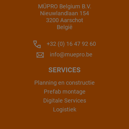
MÜPRO Belgium B.V.
Nieuwlandlaan 154
3200 Aarschot
België
+32 (0) 16 47 92 60
info@muepro.be
SERVICES
Planning en constructie
Prefab montage
Digitale Services
Logistiek