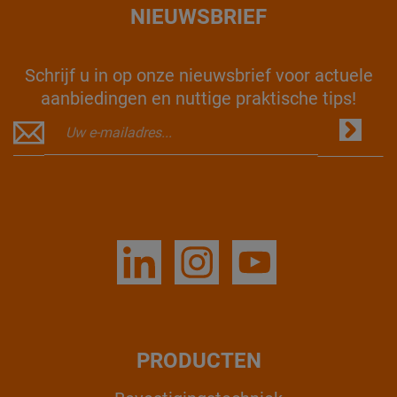
NIEUWSBRIEF
Schrijf u in op onze nieuwsbrief voor actuele
aanbiedingen en nuttige praktische tips!
PRODUCTEN