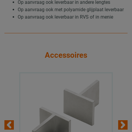
Op aanvraag ook leverbaar in andere lengtes
Op aanvraag ook met polyamide glijplaat leverbaar
Op aanvraag ook leverbaar in RVS of in menie
Accessoires