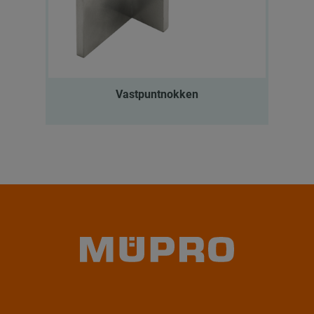
Vastpuntnokken