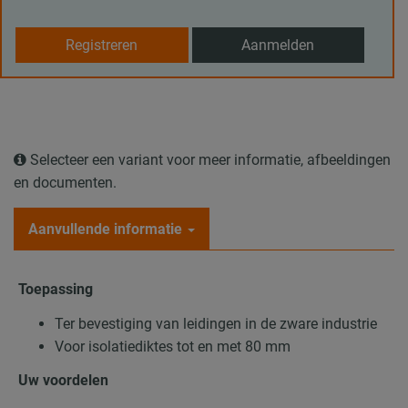
Registreren
Aanmelden
Selecteer een variant voor meer informatie, afbeeldingen
en documenten.
Aanvullende informatie
Toepassing
Ter bevestiging van leidingen in de zware industrie
Voor isolatiediktes tot en met 80 mm
Uw voordelen