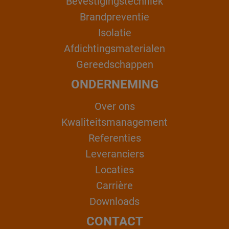
Bevestigingstechniek
Brandpreventie
Isolatie
Afdichtingsmaterialen
Gereedschappen
ONDERNEMING
Over ons
Kwaliteitsmanagement
Referenties
Leveranciers
Locaties
Carrière
Downloads
CONTACT