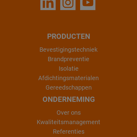
PRODUCTEN
Bevestigingstechniek
Brandpreventie
Isolatie
Afdichtingsmaterialen
Gereedschappen
ONDERNEMING
Over ons
Kwaliteitsmanagement
Referenties