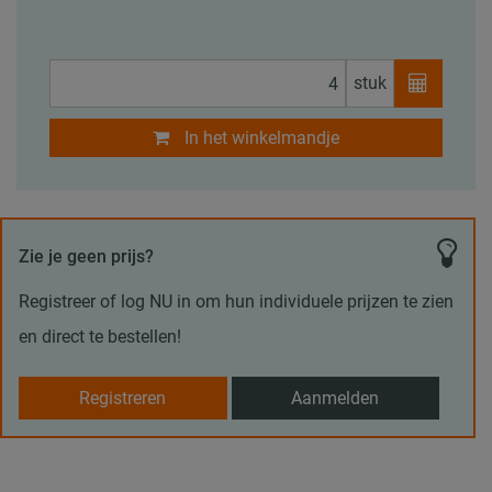
stuk
In het winkelmandje
Zie je geen prijs?
Registreer of log NU in om hun individuele prijzen te zien
en direct te bestellen!
Registreren
Aanmelden