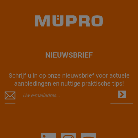
NIEUWSBRIEF
Schrijf u in op onze nieuwsbrief voor actuele
aanbiedingen en nuttige praktische tips!