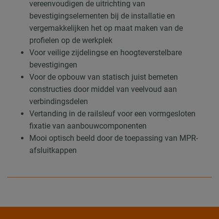
vereenvoudigen de uitrichting van
bevestigingselementen bij de installatie en
vergemakkelijken het op maat maken van de
profielen op de werkplek
Voor veilige zijdelingse en hoogteverstelbare
bevestigingen
Voor de opbouw van statisch juist bemeten
constructies door middel van veelvoud aan
verbindingsdelen
Vertanding in de railsleuf voor een vormgesloten
fixatie van aanbouwcomponenten
Mooi optisch beeld door de toepassing van MPR-
afsluitkappen