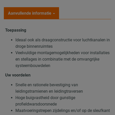
Aanvullende informatie
Toepassing
Ideaal ook als draagconstructie voor luchtkanalen in
droge binnenruimtes
Veelvuldige montagemogelijkheden voor installaties
en stellages in combinatie met de omvangrijke
systeembouwdelen
Uw voordelen
Snelle en rationele bevestiging van
leidingstramienen en leidingtraversen
Hoge buigvastheid door gunstige
profieldwarsdoorsnede
Maatvoeringstrepen zijdelings en/of op de sleufkant