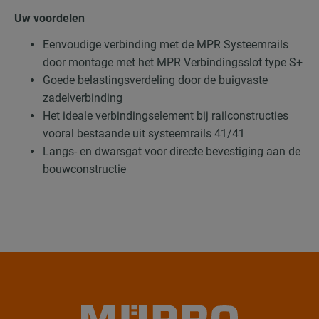
Uw voordelen
Eenvoudige verbinding met de MPR Systeemrails
door montage met het MPR Verbindingsslot type S+
Goede belastingsverdeling door de buigvaste
zadelverbinding
Het ideale verbindingselement bij railconstructies
vooral bestaande uit systeemrails 41/41
Langs- en dwarsgat voor directe bevestiging aan de
bouwconstructie