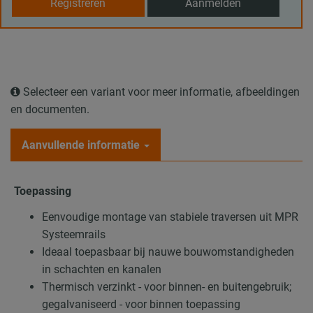
Registreren
Aanmelden
Selecteer een variant voor meer informatie, afbeeldingen
en documenten.
Aanvullende informatie
Toepassing
Eenvoudige montage van stabiele traversen uit MPR
Systeemrails
Ideaal toepasbaar bij nauwe bouwomstandigheden
in schachten en kanalen
Thermisch verzinkt - voor binnen- en buitengebruik;
gegalvaniseerd - voor binnen toepassing