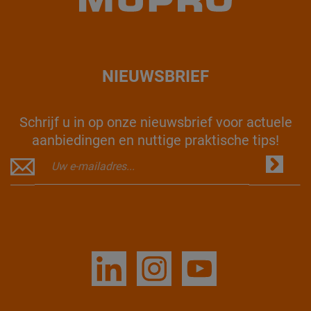
NIEUWSBRIEF
Schrijf u in op onze nieuwsbrief voor actuele
aanbiedingen en nuttige praktische tips!