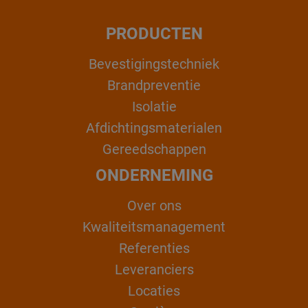
PRODUCTEN
Bevestigingstechniek
Brandpreventie
Isolatie
Afdichtingsmaterialen
Gereedschappen
ONDERNEMING
Over ons
Kwaliteitsmanagement
Referenties
Leveranciers
Locaties