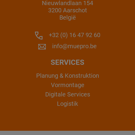
Nieuwlandlaan 154
3200 Aarschot
België
+32 (0) 16 47 92 60
info@muepro.be
SERVICES
Planung & Konstruktion
Vormontage
Digitale Services
Logistik