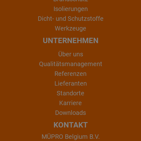
Isolierungen
Dicht- und Schutzstoffe
Werkzeuge
UNTERNEHMEN
Über uns
Qualitätsmanagement
Referenzen
Lieferanten
Standorte
Karriere
Downloads
KONTAKT
MÜPRO Belgium B.V.