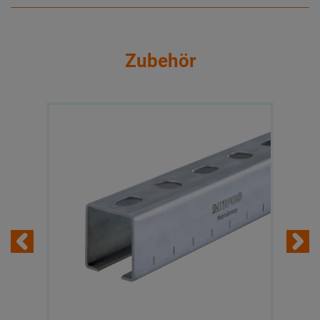
Zubehör