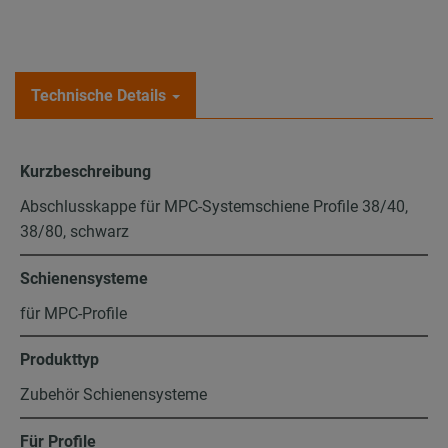
Technische Details
Kurzbeschreibung
Abschlusskappe für MPC-Systemschiene Profile 38/40,
38/80, schwarz
Schienensysteme
für MPC-Profile
Produkttyp
Zubehör Schienensysteme
Für Profile