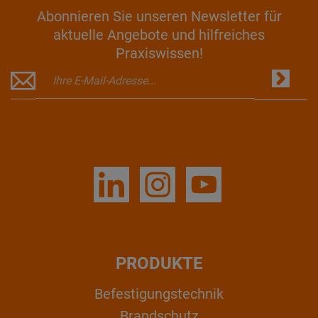
Abonnieren Sie unseren Newsletter für
aktuelle Angebote und hilfreiches
Praxiswissen!
PRODUKTE
Befestigungstechnik
Brandschutz