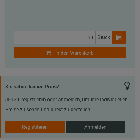
Stück
In den Warenkorb
Sie sehen keinen Preis?
JETZT registrieren oder anmelden, um Ihre individuellen
Preise zu sehen und direkt zu bestellen!
Registrieren
Anmelden