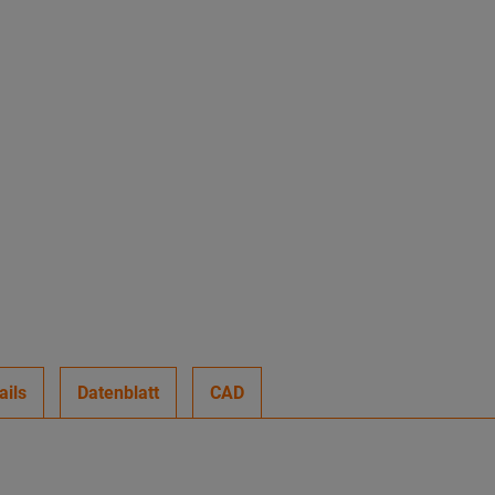
ails
Datenblatt
CAD