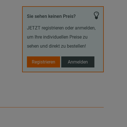
Sie sehen keinen Preis?
JETZT registrieren oder anmelden,
um Ihre individuellen Preise zu
sehen und direkt zu bestellen!
Registrieren
Anmelden