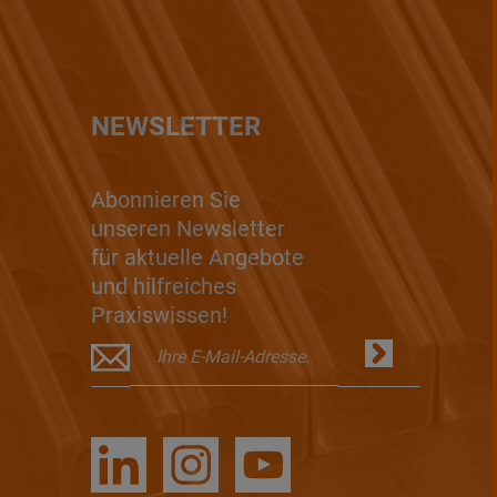
NEWSLETTER
Abonnieren Sie
unseren Newsletter
für aktuelle Angebote
und hilfreiches
Praxiswissen!