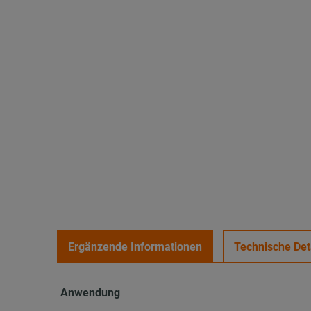
Ergänzende Informationen
Technische Det
Anwendung