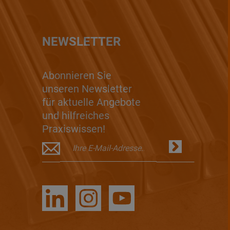
NEWSLETTER
Abonnieren Sie
unseren Newsletter
für aktuelle Angebote
und hilfreiches
Praxiswissen!