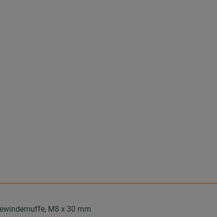
ewindemuffe, M8 x 30 mm