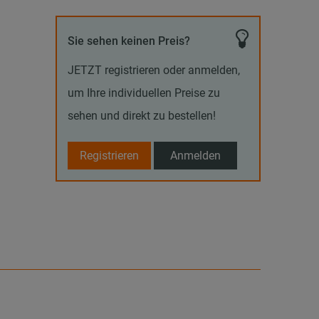
Sie sehen keinen Preis?
JETZT registrieren oder anmelden,
um Ihre individuellen Preise zu
sehen und direkt zu bestellen!
Registrieren
Anmelden