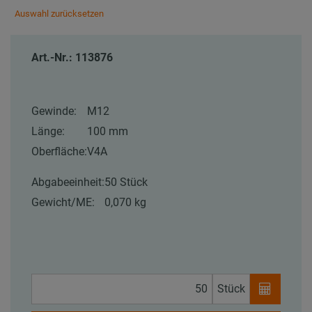
Auswahl zurücksetzen
Art.-Nr.: 113876
Gewinde:
M12
Länge:
100 mm
Oberfläche:
V4A
Abgabeeinheit:
50 Stück
Gewicht/ME:
0,070 kg
Stück