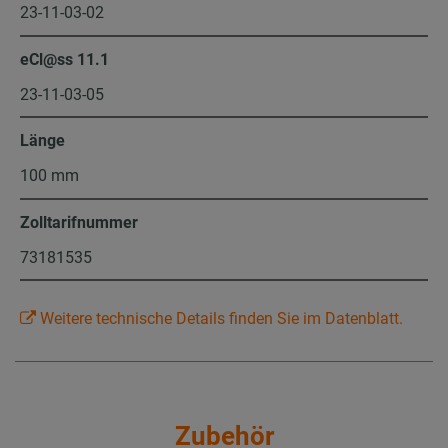
23-11-03-02
eCl@ss 11.1
23-11-03-05
Länge
100 mm
Zolltarifnummer
73181535
Weitere technische Details finden Sie im Datenblatt.
Zubehör