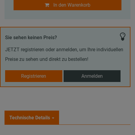
In den Warenkorb
Sie sehen keinen Preis?
JETZT registrieren oder anmelden, um Ihre individuellen
Preise zu sehen und direkt zu bestellen!
Registrieren
Anmelden
Technische Details