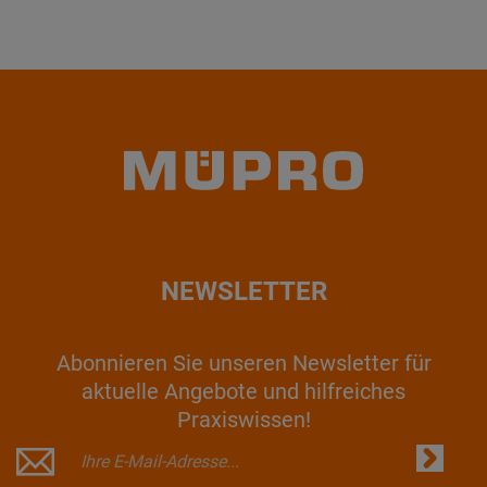
NEWSLETTER
Abonnieren Sie unseren Newsletter für
aktuelle Angebote und hilfreiches
Praxiswissen!