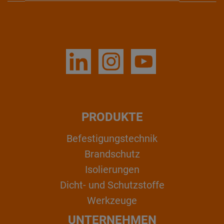
PRODUKTE
Befestigungstechnik
Brandschutz
Isolierungen
Dicht- und Schutzstoffe
Werkzeuge
UNTERNEHMEN