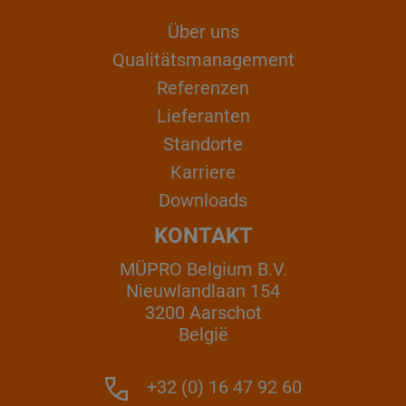
Über uns
Qualitätsmanagement
Referenzen
Lieferanten
Standorte
Karriere
Downloads
KONTAKT
MÜPRO Belgium B.V.
Nieuwlandlaan 154
3200 Aarschot
België
+32 (0) 16 47 92 60