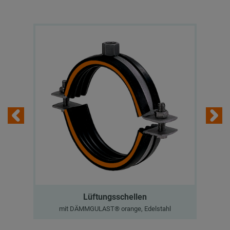
Lüftungsschellen
mit DÄMMGULAST® orange, Edelstahl