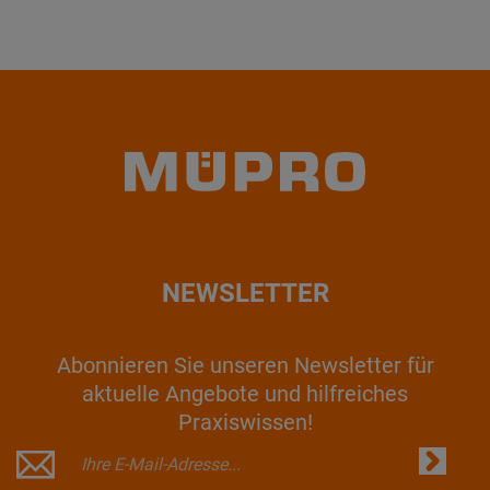
NEWSLETTER
Abonnieren Sie unseren Newsletter für
aktuelle Angebote und hilfreiches
Praxiswissen!