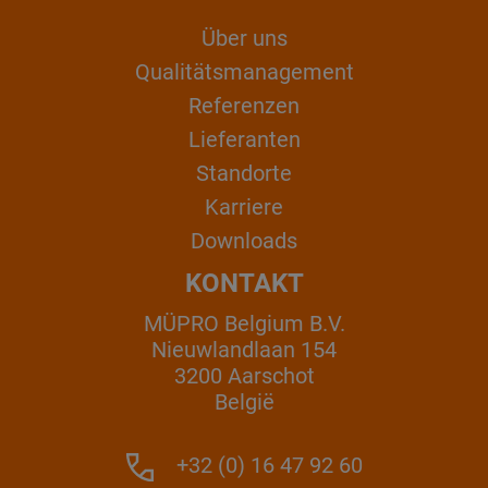
Über uns
Qualitätsmanagement
Referenzen
Lieferanten
Standorte
Karriere
Downloads
KONTAKT
MÜPRO Belgium B.V.
Nieuwlandlaan 154
3200 Aarschot
België
+32 (0) 16 47 92 60