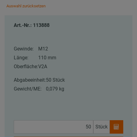
Auswahl zurücksetzen
Art.-Nr.: 113888
Gewinde:
M12
Länge:
110 mm
Oberfläche:
V2A
Abgabeeinheit:
50 Stück
Gewicht/ME:
0,079 kg
Stück