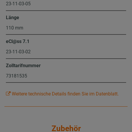
23-11-03-05
Länge
110 mm
eCl@ss 7.1
23-11-03-02
Zolltarifnummer
73181535
Weitere technische Details finden Sie im Datenblatt.
Zubehör