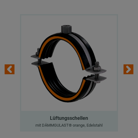
Lüftungsschellen
mit DÄMMGULAST® orange, Edelstahl