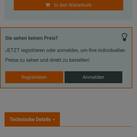
In den Warenkorb
Sie sehen keinen Preis?
JETZT registrieren oder anmelden, um Ihre individuellen
Preise zu sehen und direkt zu bestellen!
Registrieren
Anmelden
Technische Details