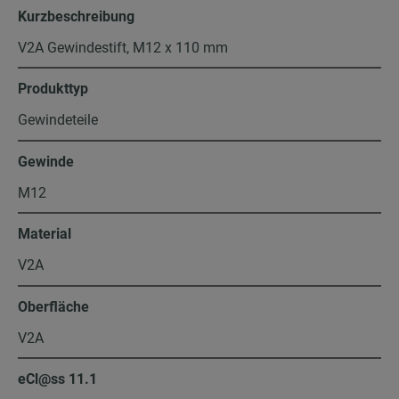
Kurzbeschreibung
V2A Gewindestift, M12 x 110 mm
Produkttyp
Gewindeteile
Gewinde
M12
Material
V2A
Oberfläche
V2A
eCl@ss 11.1