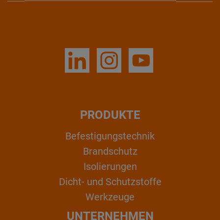
PRODUKTE
Befestigungstechnik
Brandschutz
Isolierungen
Dicht- und Schutzstoffe
Werkzeuge
UNTERNEHMEN