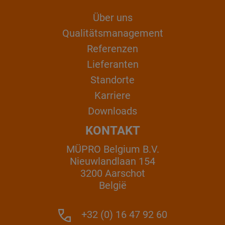
Über uns
Qualitätsmanagement
Referenzen
Lieferanten
Standorte
Karriere
Downloads
KONTAKT
MÜPRO Belgium B.V.
Nieuwlandlaan 154
3200 Aarschot
België
+32 (0) 16 47 92 60