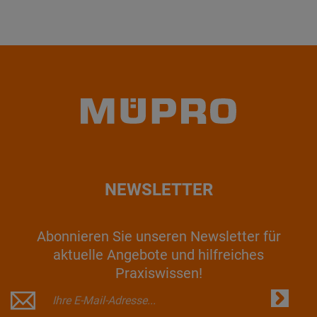
NEWSLETTER
Abonnieren Sie unseren Newsletter für
aktuelle Angebote und hilfreiches
Praxiswissen!