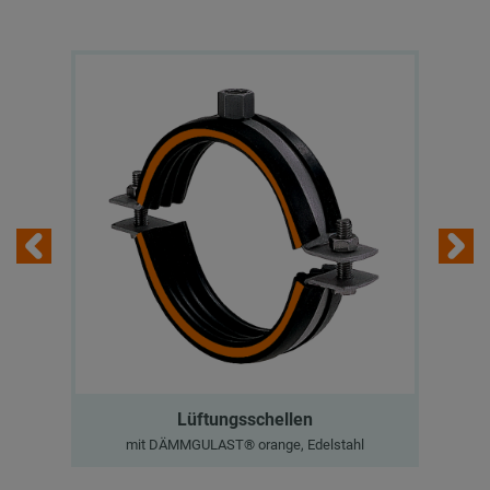
Lüftungsschellen
mit DÄMMGULAST® orange, Edelstahl