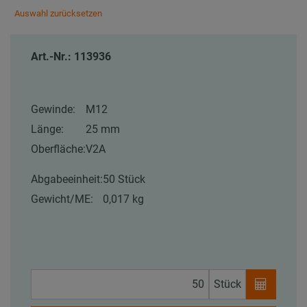
Auswahl zurücksetzen
Art.-Nr.: 113936
Gewinde:
M12
Länge:
25 mm
Oberfläche:
V2A
Abgabeeinheit:
50 Stück
Gewicht/ME:
0,017 kg
Stück