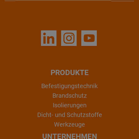
PRODUKTE
Befestigungstechnik
Brandschutz
Isolierungen
Dicht- und Schutzstoffe
Werkzeuge
UNTERNEHMEN