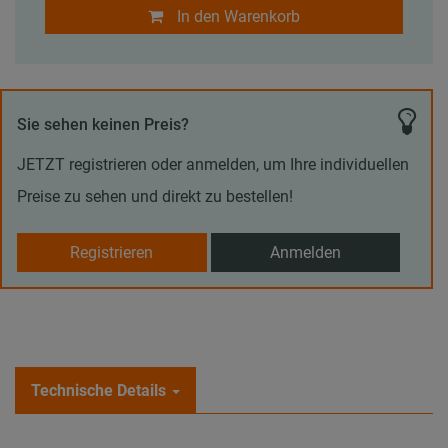
In den Warenkorb
Sie sehen keinen Preis?
JETZT registrieren oder anmelden, um Ihre individuellen
Preise zu sehen und direkt zu bestellen!
Registrieren
Anmelden
Technische Details