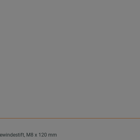
ewindestift, M8 x 120 mm