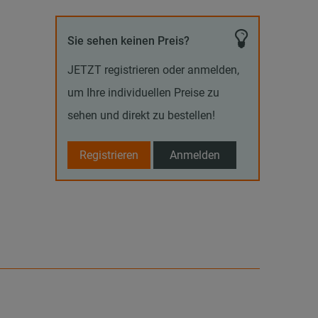
Sie sehen keinen Preis?
JETZT registrieren oder anmelden,
um Ihre individuellen Preise zu
sehen und direkt zu bestellen!
Registrieren
Anmelden