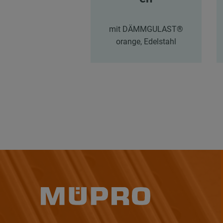
mit DÄMMGULAST®
orange, Edelstahl