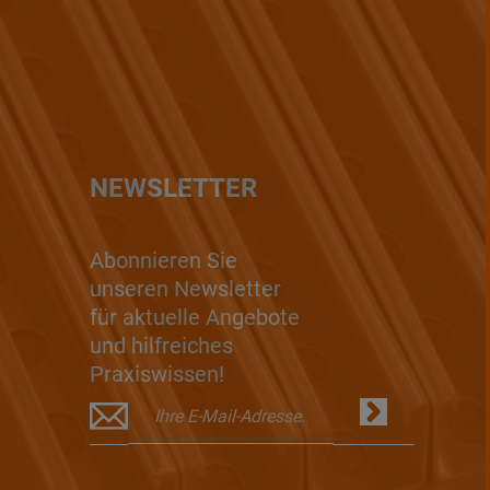
NEWSLETTER
Abonnieren Sie
unseren Newsletter
für aktuelle Angebote
und hilfreiches
Praxiswissen!