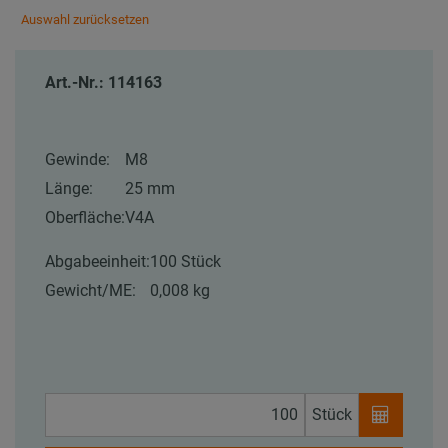
Auswahl zurücksetzen
Art.-Nr.: 114163
Gewinde:
M8
Länge:
25 mm
Oberfläche:
V4A
Abgabeeinheit:
100 Stück
Gewicht/ME:
0,008 kg
Stück