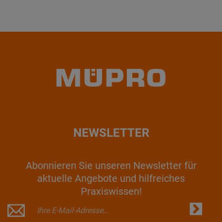
NEWSLETTER
Abonnieren Sie unseren Newsletter für
aktuelle Angebote und hilfreiches
Praxiswissen!