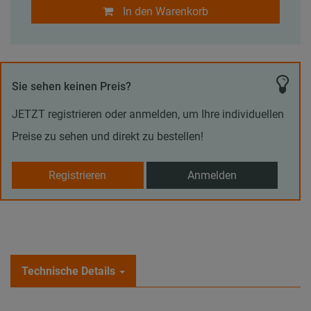
In den Warenkorb
Sie sehen keinen Preis?
JETZT registrieren oder anmelden, um Ihre individuellen
Preise zu sehen und direkt zu bestellen!
Registrieren
Anmelden
Technische Details