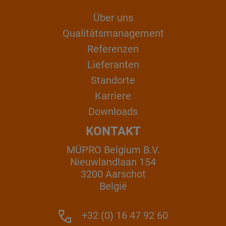
Über uns
Qualitätsmanagement
Referenzen
Lieferanten
Standorte
Karriere
Downloads
KONTAKT
MÜPRO Belgium B.V.
Nieuwlandlaan 154
3200 Aarschot
België
+32 (0) 16 47 92 60