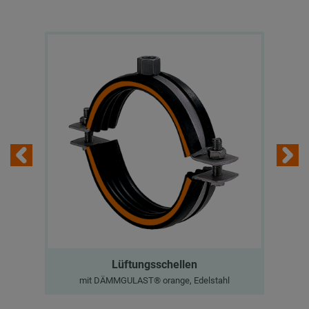
Lüftungsschellen
mit DÄMMGULAST® orange, Edelstahl