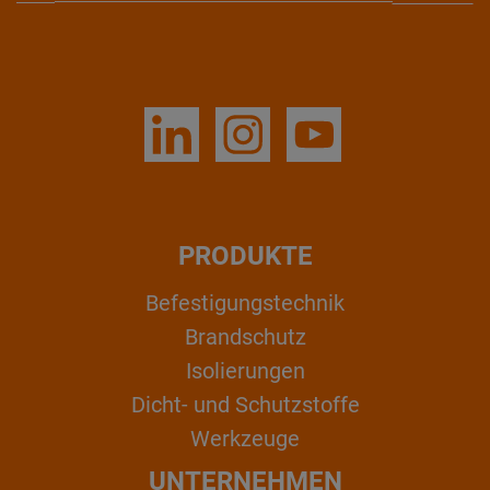
PRODUKTE
Befestigungstechnik
Brandschutz
Isolierungen
Dicht- und Schutzstoffe
Werkzeuge
UNTERNEHMEN