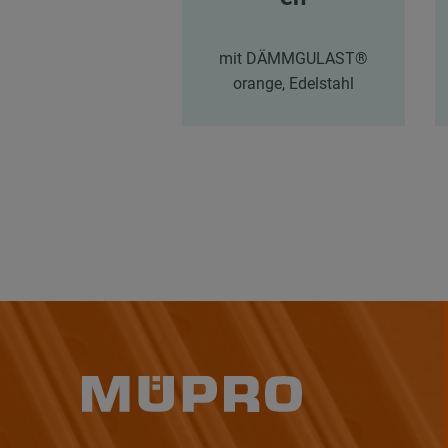
mit DÄMMGULAST®
orange, Edelstahl