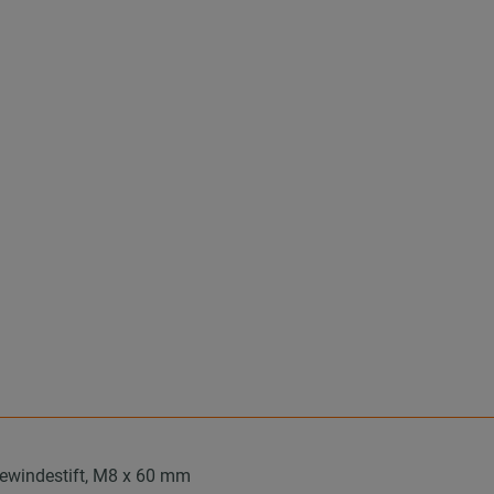
ewindestift, M8 x 60 mm