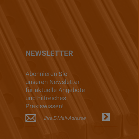
NEWSLETTER
Abonnieren Sie
unseren Newsletter
für aktuelle Angebote
und hilfreiches
Praxiswissen!