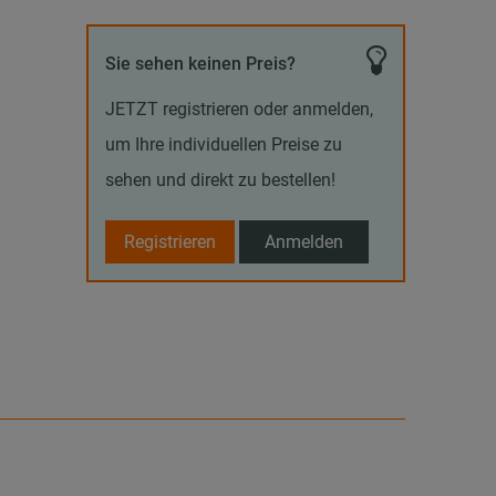
Sie sehen keinen Preis?
JETZT registrieren oder anmelden,
um Ihre individuellen Preise zu
sehen und direkt zu bestellen!
Registrieren
Anmelden