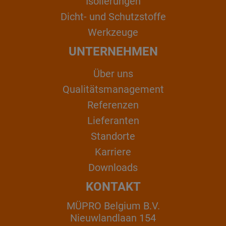
Isolierungen
Dicht- und Schutzstoffe
Werkzeuge
UNTERNEHMEN
Über uns
Qualitätsmanagement
Referenzen
Lieferanten
Standorte
Karriere
Downloads
KONTAKT
MÜPRO Belgium B.V.
Nieuwlandlaan 154