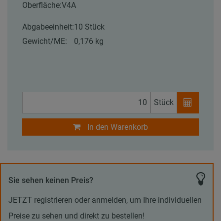
Oberfläche:
V4A
Abgabeeinheit:
10 Stück
Gewicht/ME:
0,176 kg
Stück
In den Warenkorb
Sie sehen keinen Preis?
JETZT registrieren oder anmelden, um Ihre individuellen
Preise zu sehen und direkt zu bestellen!