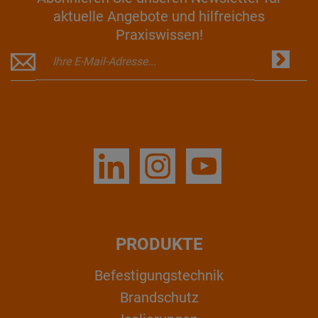
aktuelle Angebote und hilfreiches
Praxiswissen!
PRODUKTE
Befestigungstechnik
Brandschutz