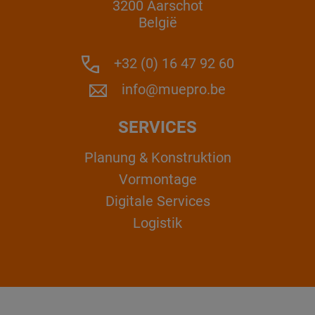
3200 Aarschot
België
+32 (0) 16 47 92 60
info@muepro.be
SERVICES
Planung & Konstruktion
Vormontage
Digitale Services
Logistik