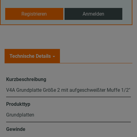
Registrieren
Anmelden
Technische Details
Kurzbeschreibung
V4A Grundplatte Größe 2 mit aufgeschweißter Muffe 1/2"
Produkttyp
Grundplatten
Gewinde