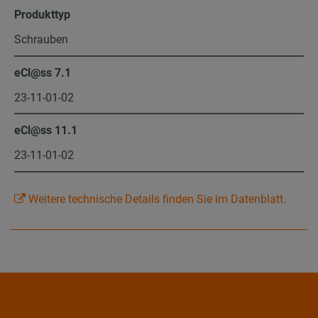
Produkttyp
Schrauben
eCl@ss 7.1
23-11-01-02
eCl@ss 11.1
23-11-01-02
Weitere technische Details finden Sie im Datenblatt.