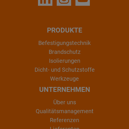
PRODUKTE
Befestigungstechnik
Brandschutz
Isolierungen
Dicht- und Schutzstoffe
Werkzeuge
UNTERNEHMEN
Über uns
Qualitätsmanagement
Referenzen
Lieferanten