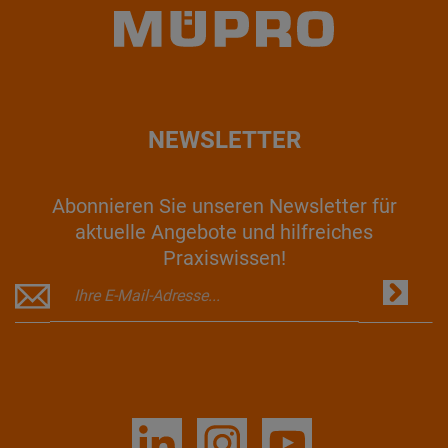
NEWSLETTER
Abonnieren Sie unseren Newsletter für
aktuelle Angebote und hilfreiches
Praxiswissen!