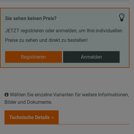
Sie sehen keinen Preis?
JETZT registrieren oder anmelden, um Ihre individuellen
Preise zu sehen und direkt zu bestellen!
Registrieren
Anmelden
Wählen Sie einzelne Varianten für weitere Informationen,
Bilder und Dokumente.
Technische Details