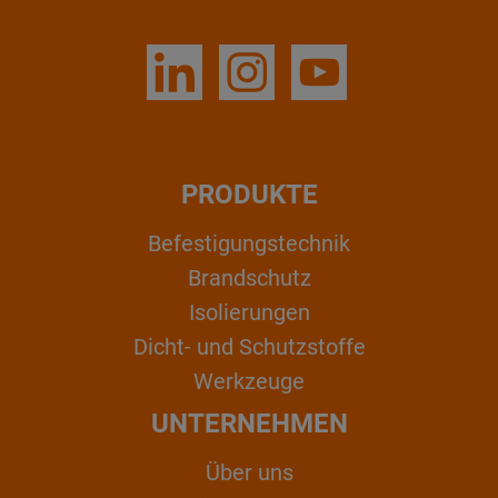
PRODUKTE
Befestigungstechnik
Brandschutz
Isolierungen
Dicht- und Schutzstoffe
Werkzeuge
UNTERNEHMEN
Über uns