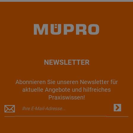
NEWSLETTER
Abonnieren Sie unseren Newsletter für
aktuelle Angebote und hilfreiches
Praxiswissen!