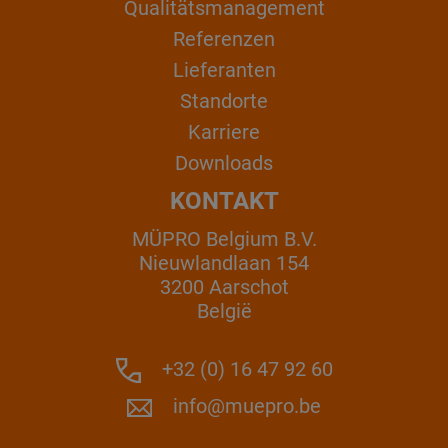
Qualitätsmanagement
Referenzen
Lieferanten
Standorte
Karriere
Downloads
KONTAKT
MÜPRO Belgium B.V.
Nieuwlandlaan 154
3200 Aarschot
België
+32 (0) 16 47 92 60
info@muepro.be