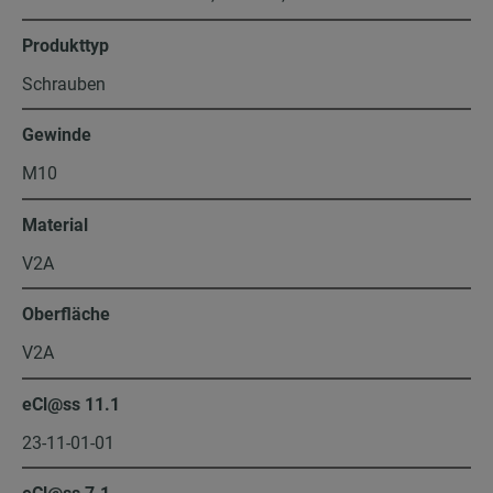
Produkttyp
Schrauben
Gewinde
M10
Material
V2A
Oberfläche
V2A
eCl@ss 11.1
23-11-01-01