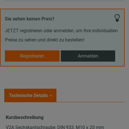
Sie sehen keinen Preis?
JETZT registrieren oder anmelden, um Ihre individuellen
Preise zu sehen und direkt zu bestellen!
Registrieren
Anmelden
Technische Details
Kurzbeschreibung
V2A Sechskantschraube, DIN 933, M10 x 20 mm