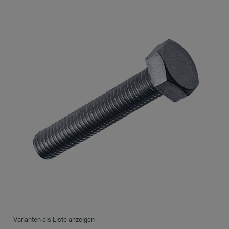
Varianten als Liste anzeigen