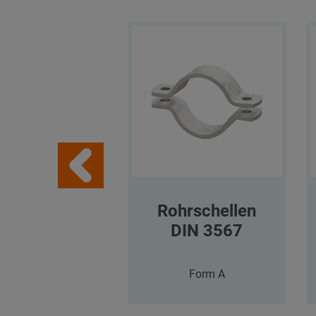
Rohrschellen
DIN 3567
Form A