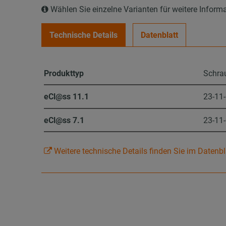
Wählen Sie einzelne Varianten für weitere Inform
Technische Details
Datenblatt
Produkttyp
Schra
eCl@ss 11.1
23-11
eCl@ss 7.1
23-11
Weitere technische Details finden Sie im Datenbl