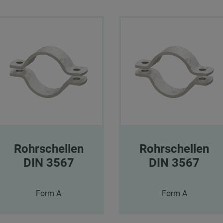
Rohrschellen
Rohrschellen
DIN 3567
DIN 3567
Form A
Form A