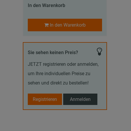
In den Warenkorb
In den Warenkorb
Sie sehen keinen Preis?
JETZT registrieren oder anmelden,
um Ihre individuellen Preise zu
sehen und direkt zu bestellen!
Registrieren
Anmelden