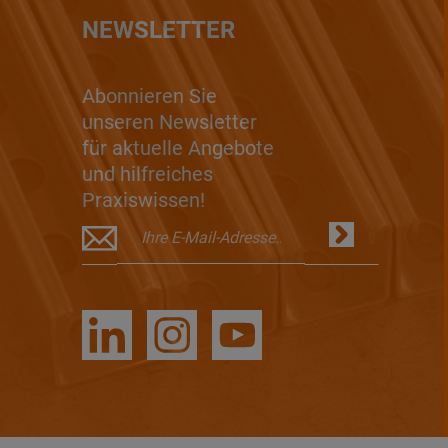
NEWSLETTER
Abonnieren Sie
unseren Newsletter
für aktuelle Angebote
und hilfreiches
Praxiswissen!