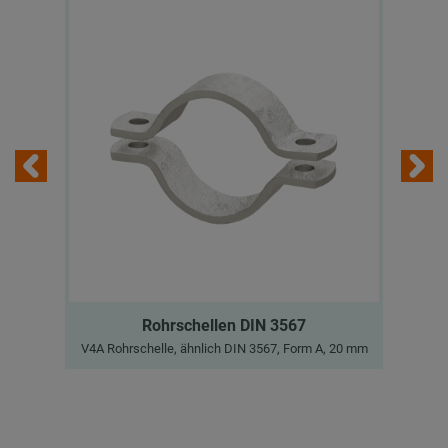
Rohrschellen DIN 3567
V4A Rohrschelle, ähnlich DIN 3567, Form A, 20 mm