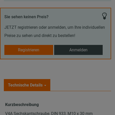
Sie sehen keinen Preis?
JETZT registrieren oder anmelden, um Ihre individuellen
Preise zu sehen und direkt zu bestellen!
Registrieren
Anmelden
Technische Details
Kurzbeschreibung
V4A Sechskantschraube, DIN 933, M10 x 30 mm