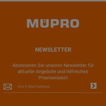
NEWSLETTER
Abonnieren Sie unseren Newsletter für
aktuelle Angebote und hilfreiches
Praxiswissen!