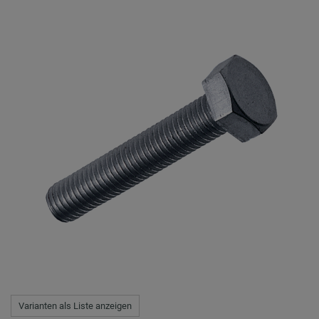
Varianten als Liste anzeigen