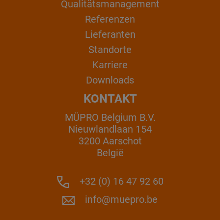
Qualitätsmanagement
Referenzen
Lieferanten
Standorte
Karriere
Downloads
KONTAKT
MÜPRO Belgium B.V.
Nieuwlandlaan 154
3200 Aarschot
België
+32 (0) 16 47 92 60
info@muepro.be