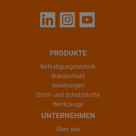
PRODUKTE
Befestigungstechnik
Brandschutz
Isolierungen
Dicht- und Schutzstoffe
Werkzeuge
UNTERNEHMEN
Über uns