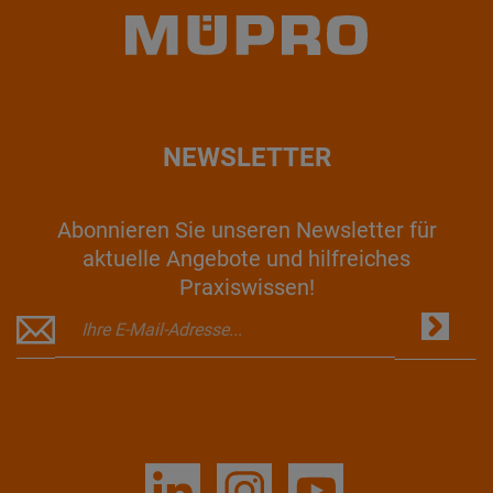
NEWSLETTER
Abonnieren Sie unseren Newsletter für
aktuelle Angebote und hilfreiches
Praxiswissen!