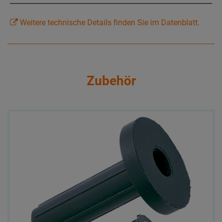
Weitere technische Details finden Sie im Datenblatt.
Zubehör