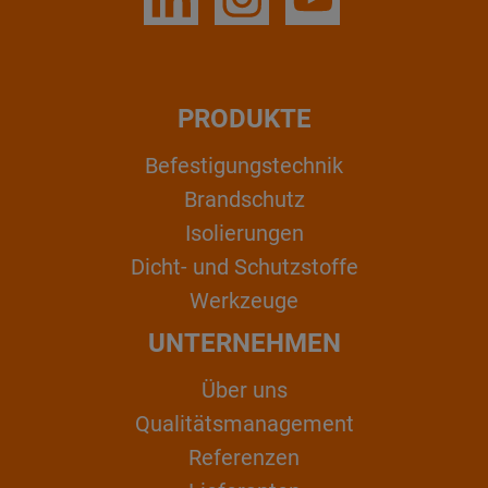
PRODUKTE
Befestigungstechnik
Brandschutz
Isolierungen
Dicht- und Schutzstoffe
Werkzeuge
UNTERNEHMEN
Über uns
Qualitätsmanagement
Referenzen