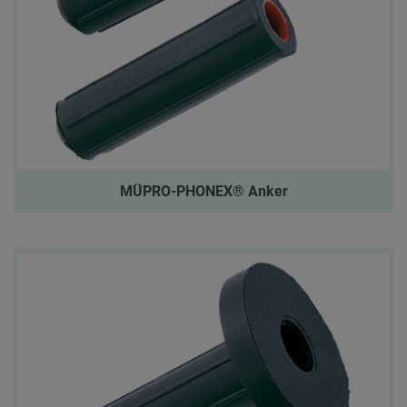
MÜPRO-PHONEX® Anker