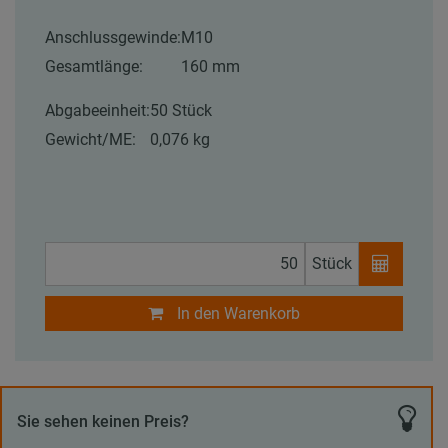
Anschlussgewinde:
M10
Gesamtlänge:
160 mm
Abgabeeinheit:
50 Stück
Gewicht/ME:
0,076 kg
Stück
In den Warenkorb
Sie sehen keinen Preis?