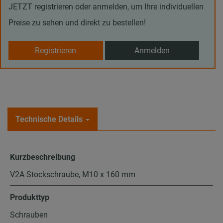
JETZT registrieren oder anmelden, um Ihre individuellen
Preise zu sehen und direkt zu bestellen!
Registrieren
Anmelden
Technische Details
Kurzbeschreibung
V2A Stockschraube, M10 x 160 mm
Produkttyp
Schrauben