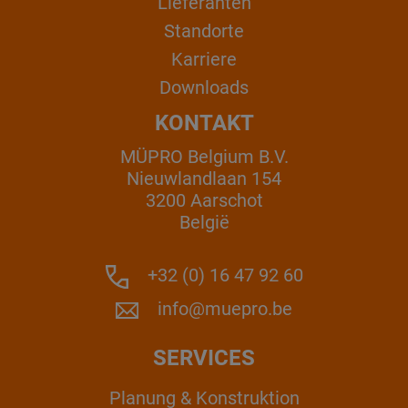
Lieferanten
Standorte
Karriere
Downloads
KONTAKT
MÜPRO Belgium B.V.
Nieuwlandlaan 154
3200 Aarschot
België
+32 (0) 16 47 92 60
info@muepro.be
SERVICES
Planung & Konstruktion