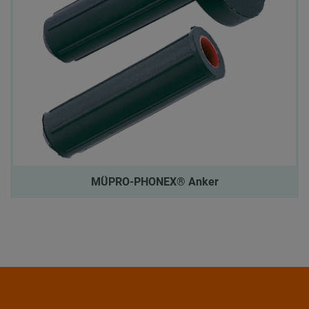
MÜPRO-PHONEX® Anker