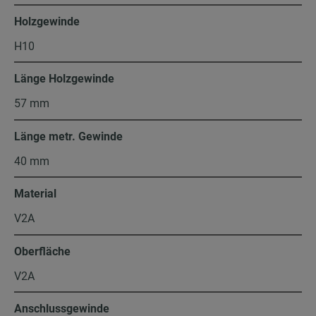
Holzgewinde
H10
Länge Holzgewinde
57 mm
Länge metr. Gewinde
40 mm
Material
V2A
Oberfläche
V2A
Anschlussgewinde