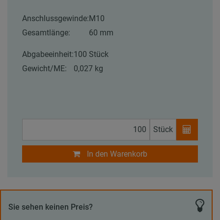
Anschlussgewinde:
M10
Gesamtlänge:
60 mm
Abgabeeinheit:
100 Stück
Gewicht/ME:
0,027 kg
Stück
In den Warenkorb
Sie sehen keinen Preis?