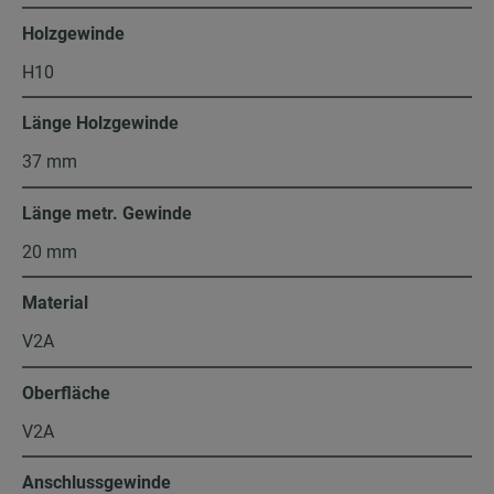
Holzgewinde
H10
Länge Holzgewinde
37 mm
Länge metr. Gewinde
20 mm
Material
V2A
Oberfläche
V2A
Anschlussgewinde