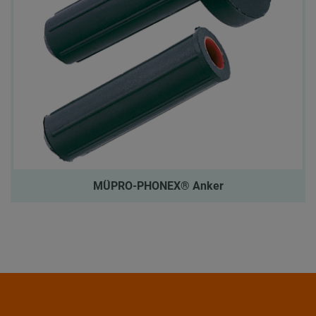
MÜPRO-PHONEX® Anker