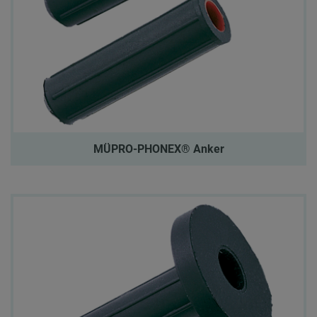
MÜPRO-PHONEX® Anker