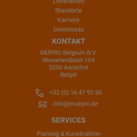
Lieferanten
Standorte
Karriere
Downloads
KONTAKT
MÜPRO Belgium B.V.
Nieuwlandlaan 154
3200 Aarschot
België
+32 (0) 16 47 92 60
info@muepro.be
SERVICES
Planung & Konstruktion