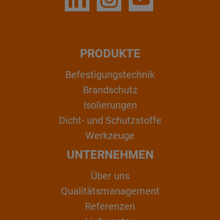
PRODUKTE
Befestigungstechnik
Brandschutz
Isolierungen
Dicht- und Schutzstoffe
Werkzeuge
UNTERNEHMEN
Über uns
Qualitätsmanagement
Referenzen