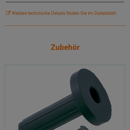
Weitere technische Details finden Sie im Datenblatt.
Zubehör