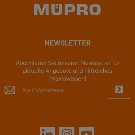
NEWSLETTER
Abonnieren Sie unseren Newsletter für
aktuelle Angebote und hilfreiches
Praxiswissen!