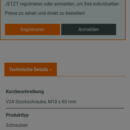
JETZT registrieren oder anmelden, um Ihre individuellen
Preise zu sehen und direkt zu bestellen!
Registrieren
Anmelden
Technische Details
Kurzbeschreibung
V2A Stockschraube, M10 x 60 mm
Produkttyp
Schrauben