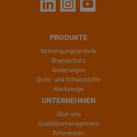
PRODUKTE
Befestigungstechnik
Brandschutz
Isolierungen
Dicht- und Schutzstoffe
Werkzeuge
UNTERNEHMEN
Über uns
Qualitätsmanagement
Referenzen