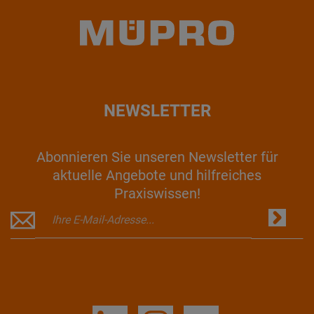
NEWSLETTER
Abonnieren Sie unseren Newsletter für
aktuelle Angebote und hilfreiches
Praxiswissen!