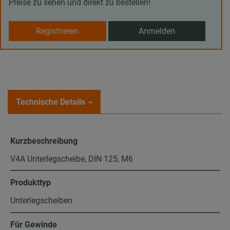
Preise zu sehen und direkt zu bestellen!
Registrieren
Anmelden
Technische Details
Kurzbeschreibung
V4A Unterlegscheibe, DIN 125, M6
Produkttyp
Unterlegscheiben
Für Gewinde