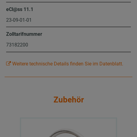
eCl@ss 11.1
23-09-01-01
Zolltarifnummer
73182200
Weitere technische Details finden Sie im Datenblatt.
Zubehör