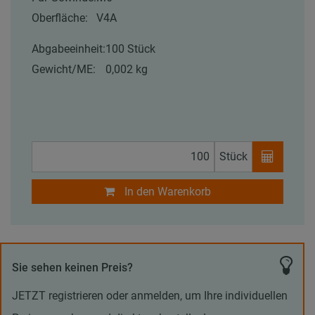
Oberfläche:
V4A
Abgabeeinheit:
100 Stück
Gewicht/ME:
0,002 kg
Stück
In den Warenkorb
Sie sehen keinen Preis?
JETZT registrieren oder anmelden, um Ihre individuellen