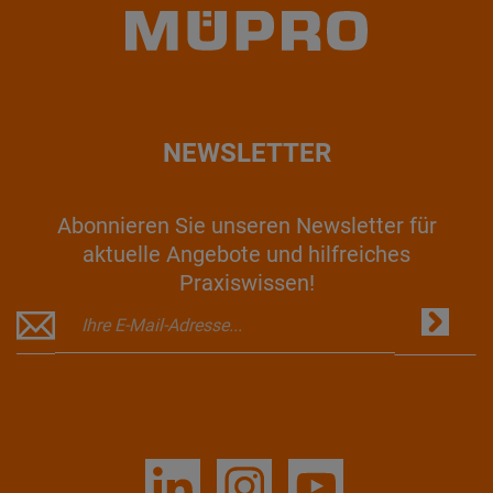
NEWSLETTER
Abonnieren Sie unseren Newsletter für
aktuelle Angebote und hilfreiches
Praxiswissen!