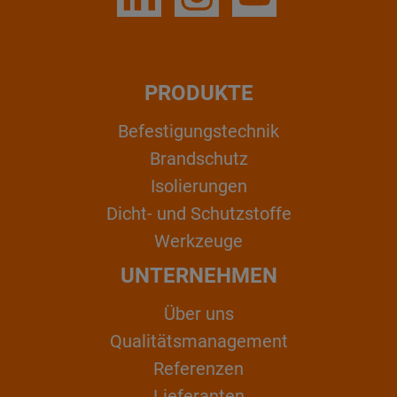
PRODUKTE
Befestigungstechnik
Brandschutz
Isolierungen
Dicht- und Schutzstoffe
Werkzeuge
UNTERNEHMEN
Über uns
Qualitätsmanagement
Referenzen
Lieferanten