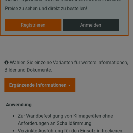
Preise zu sehen und direkt zu bestellen!
Registrieren
Anmelden
Wählen Sie einzelne Varianten für weitere Informationen,
Bilder und Dokumente.
Ergänzende Informationen
Anwendung
Zur Wandbefestigung von Klimageräten ohne
Anforderungen an Schalldämmung
Verzinkte Ausführung für den Einsatz in trockenen