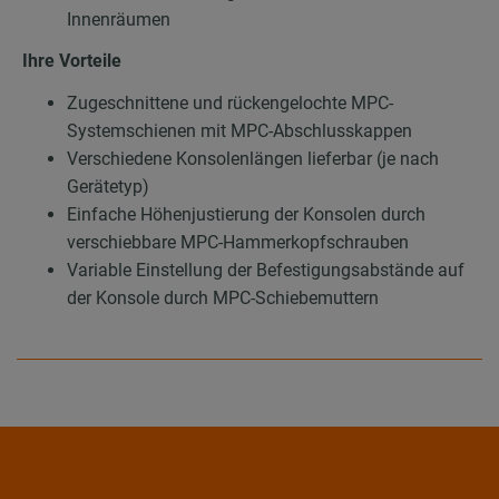
Innenräumen
Ihre Vorteile
Zugeschnittene und rückengelochte MPC-
Systemschienen mit MPC-Abschlusskappen
Verschiedene Konsolenlängen lieferbar (je nach
Gerätetyp)
Einfache Höhenjustierung der Konsolen durch
verschiebbare MPC-Hammerkopfschrauben
Variable Einstellung der Befestigungsabstände auf
der Konsole durch MPC-Schiebemuttern