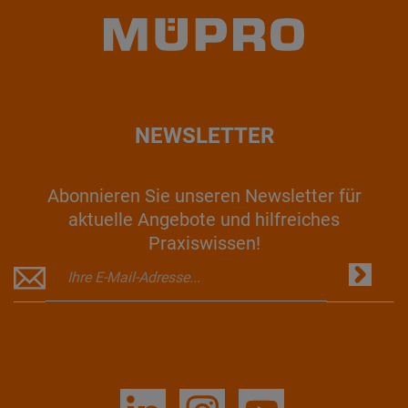
NEWSLETTER
Abonnieren Sie unseren Newsletter für
aktuelle Angebote und hilfreiches
Praxiswissen!