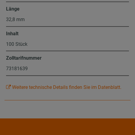
Länge
32,8 mm
Inhalt
100 Stück
Zolltarifnummer
73181639
Weitere technische Details finden Sie im Datenblatt.