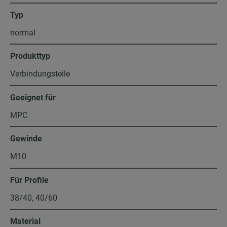
Typ
normal
Produkttyp
Verbindungsteile
Geeignet für
MPC
Gewinde
M10
Für Profile
38/40, 40/60
Material