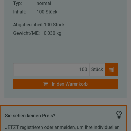
Typ:
normal
Inhalt:
100 Stück
Abgabeeinheit:
100 Stück
Gewicht/ME:
0,030 kg
Stück
In den Warenkorb
Sie sehen keinen Preis?
JETZT registrieren oder anmelden, um Ihre individuellen