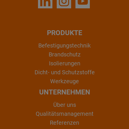
PRODUKTE
Befestigungstechnik
Brandschutz
Isolierungen
Dicht- und Schutzstoffe
Werkzeuge
UNTERNEHMEN
Über uns
Qualitätsmanagement
Referenzen