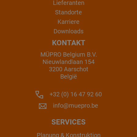
Lieferanten
Standorte
Karriere
Downloads
KONTAKT
MÜPRO Belgium B.V.
Nieuwlandlaan 154
3200 Aarschot
België
+32 (0) 16 47 92 60
info@muepro.be
SERVICES
Planung & Konstruktion