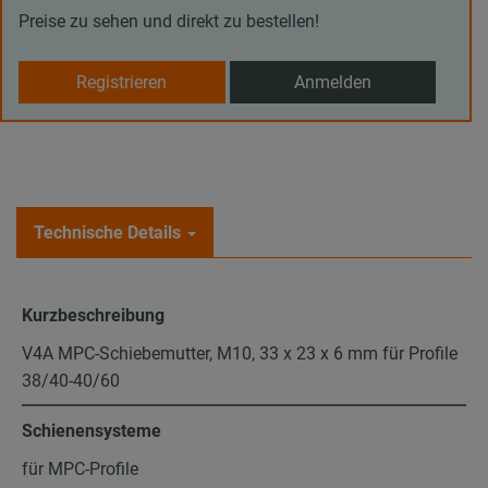
Preise zu sehen und direkt zu bestellen!
Registrieren
Anmelden
Technische Details
Kurzbeschreibung
V4A MPC-Schiebemutter, M10, 33 x 23 x 6 mm für Profile
38/40-40/60
Schienensysteme
für MPC-Profile