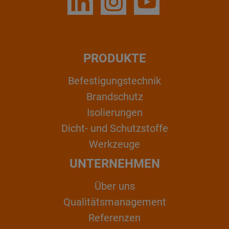
PRODUKTE
Befestigungstechnik
Brandschutz
Isolierungen
Dicht- und Schutzstoffe
Werkzeuge
UNTERNEHMEN
Über uns
Qualitätsmanagement
Referenzen