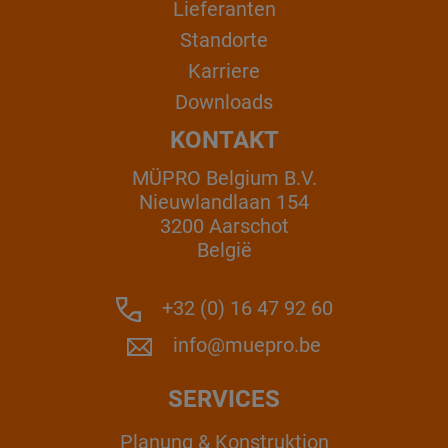
Lieferanten
Standorte
Karriere
Downloads
KONTAKT
MÜPRO Belgium B.V.
Nieuwlandlaan 154
3200 Aarschot
België
+32 (0) 16 47 92 60
info@muepro.be
SERVICES
Planung & Konstruktion