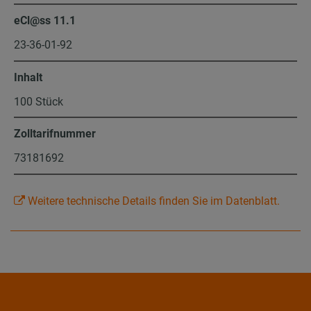
eCl@ss 11.1
23-36-01-92
Inhalt
100 Stück
Zolltarifnummer
73181692
Weitere technische Details finden Sie im Datenblatt.