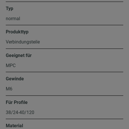
Typ
normal
Produkttyp
Verbindungsteile
Geeignet für
MPC
Gewinde
M6
Für Profile
38/24-40/120
Material