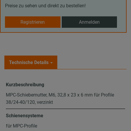
Preise zu sehen und direkt zu bestellen!
Registrieren
Anmelden
Technische Details
Kurzbeschreibung
MPC-Schiebemutter, M6, 32,8 x 23 x 6 mm für Profile
38/24-40/120, verzinkt
Schienensysteme
für MPC-Profile