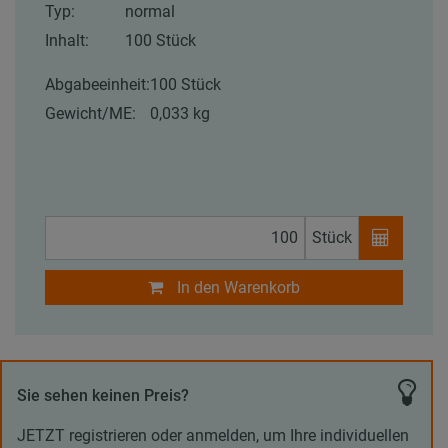
Typ:
normal
Inhalt:
100 Stück
Abgabeeinheit:
100 Stück
Gewicht/ME:
0,033 kg
Stück
In den Warenkorb
Sie sehen keinen Preis?
JETZT registrieren oder anmelden, um Ihre individuellen