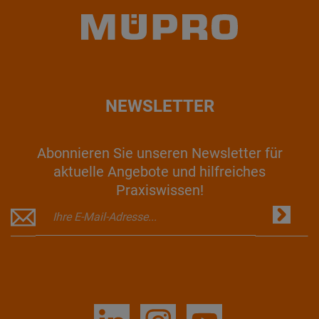
NEWSLETTER
Abonnieren Sie unseren Newsletter für
aktuelle Angebote und hilfreiches
Praxiswissen!