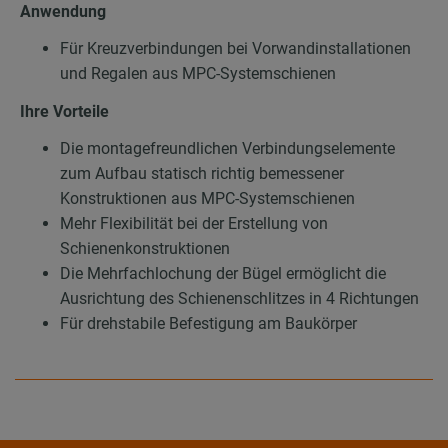
Anwendung
Für Kreuzverbindungen bei Vorwandinstallationen
und Regalen aus MPC-Systemschienen
Ihre Vorteile
Die montagefreundlichen Verbindungselemente
zum Aufbau statisch richtig bemessener
Konstruktionen aus MPC-Systemschienen
Mehr Flexibilität bei der Erstellung von
Schienenkonstruktionen
Die Mehrfachlochung der Bügel ermöglicht die
Ausrichtung des Schienenschlitzes in 4 Richtungen
Für drehstabile Befestigung am Baukörper