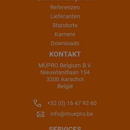
Referenzen
Lieferanten
Standorte
Karriere
Downloads
KONTAKT
MÜPRO Belgium B.V.
Nieuwlandlaan 154
3200 Aarschot
België
+32 (0) 16 47 92 60
info@muepro.be
SERVICES