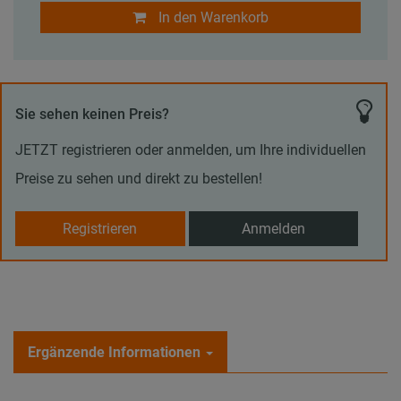
In den Warenkorb
Sie sehen keinen Preis?
JETZT registrieren oder anmelden, um Ihre individuellen
Preise zu sehen und direkt zu bestellen!
Registrieren
Anmelden
Ergänzende Informationen