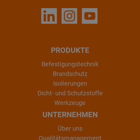
PRODUKTE
Befestigungstechnik
Brandschutz
Isolierungen
Dicht- und Schutzstoffe
Werkzeuge
UNTERNEHMEN
Über uns
Qualitätsmanagement