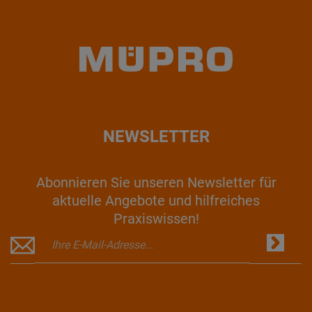
NEWSLETTER
Abonnieren Sie unseren Newsletter für
aktuelle Angebote und hilfreiches
Praxiswissen!