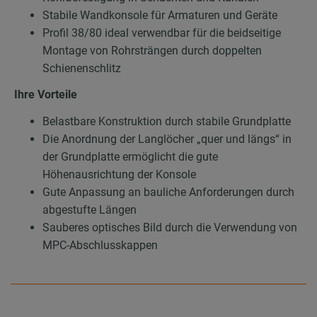
Stabile Wandkonsole für Armaturen und Geräte
Profil 38/80 ideal verwendbar für die beidseitige
Montage von Rohrsträngen durch doppelten
Schienenschlitz
Ihre Vorteile
Belastbare Konstruktion durch stabile Grundplatte
Die Anordnung der Langlöcher „quer und längs“ in
der Grundplatte ermöglicht die gute
Höhenausrichtung der Konsole
Gute Anpassung an bauliche Anforderungen durch
abgestufte Längen
Sauberes optisches Bild durch die Verwendung von
MPC-Abschlusskappen