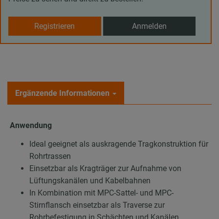
Registrieren
Anmelden
Ergänzende Informationen
Anwendung
Ideal geeignet als auskragende Tragkonstruktion für
Rohrtrassen
Einsetzbar als Kragträger zur Aufnahme von
Lüftungskanälen und Kabelbahnen
In Kombination mit MPC-Sattel- und MPC-
Stirnflansch einsetzbar als Traverse zur
Rohrbefestigung in Schächten und Kanälen