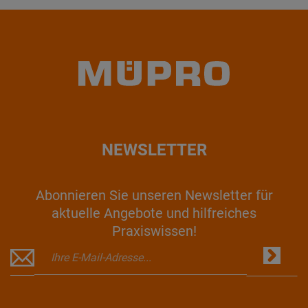
NEWSLETTER
Abonnieren Sie unseren Newsletter für
aktuelle Angebote und hilfreiches
Praxiswissen!