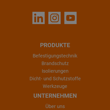
PRODUKTE
Befestigungstechnik
Brandschutz
Isolierungen
Dicht- und Schutzstoffe
Werkzeuge
UNTERNEHMEN
Über uns