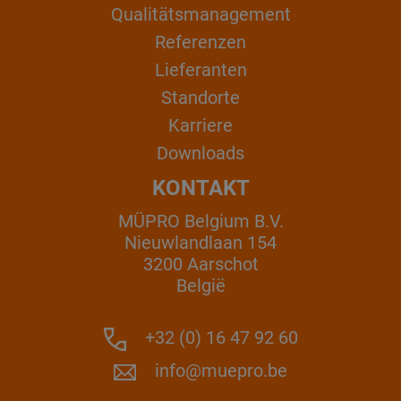
Qualitätsmanagement
Referenzen
Lieferanten
Standorte
Karriere
Downloads
KONTAKT
MÜPRO Belgium B.V.
Nieuwlandlaan 154
3200 Aarschot
België
+32 (0) 16 47 92 60
info@muepro.be