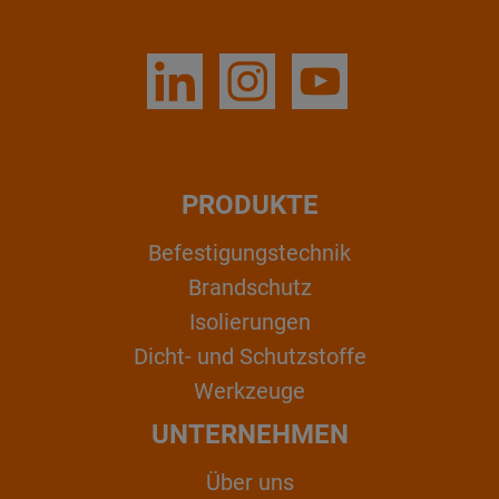
PRODUKTE
Befestigungstechnik
Brandschutz
Isolierungen
Dicht- und Schutzstoffe
Werkzeuge
UNTERNEHMEN
Über uns