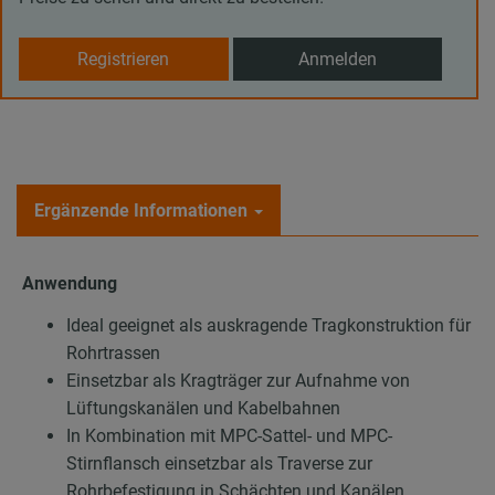
Registrieren
Anmelden
Ergänzende Informationen
Anwendung
Ideal geeignet als auskragende Tragkonstruktion für
Rohrtrassen
Einsetzbar als Kragträger zur Aufnahme von
Lüftungskanälen und Kabelbahnen
In Kombination mit MPC-Sattel- und MPC-
Stirnflansch einsetzbar als Traverse zur
Rohrbefestigung in Schächten und Kanälen