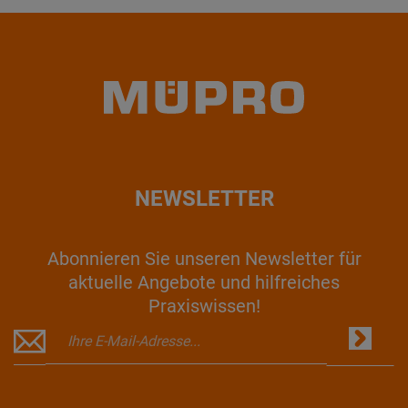
NEWSLETTER
Abonnieren Sie unseren Newsletter für
aktuelle Angebote und hilfreiches
Praxiswissen!