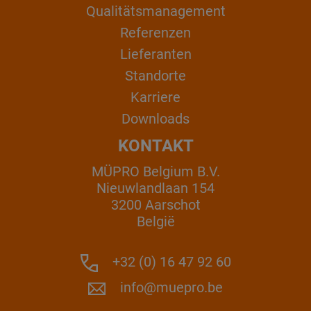
Qualitätsmanagement
Referenzen
Lieferanten
Standorte
Karriere
Downloads
KONTAKT
MÜPRO Belgium B.V.
Nieuwlandlaan 154
3200 Aarschot
België
+32 (0) 16 47 92 60
info@muepro.be