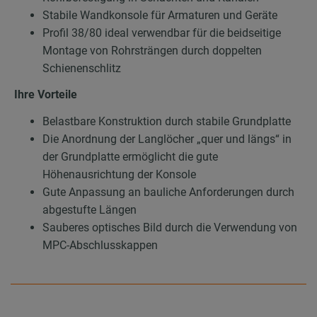
Stabile Wandkonsole für Armaturen und Geräte
Profil 38/80 ideal verwendbar für die beidseitige
Montage von Rohrsträngen durch doppelten
Schienenschlitz
Ihre Vorteile
Belastbare Konstruktion durch stabile Grundplatte
Die Anordnung der Langlöcher „quer und längs“ in
der Grundplatte ermöglicht die gute
Höhenausrichtung der Konsole
Gute Anpassung an bauliche Anforderungen durch
abgestufte Längen
Sauberes optisches Bild durch die Verwendung von
MPC-Abschlusskappen