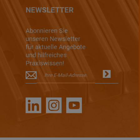
NEWSLETTER
Abonnieren Sie
unseren Newsletter
für aktuelle Angebote
und hilfreiches
Praxiswissen!