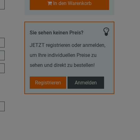
In den Warenkorb
Sie sehen keinen Preis?
JETZT registrieren oder anmelden,
um Ihre individuellen Preise zu
sehen und direkt zu bestellen!
Registrieren
Anmelden