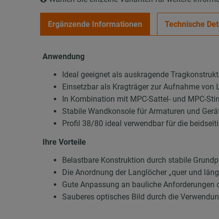
Ergänzende Informationen
Technische Det
Anwendung
Ideal geeignet als auskragende Tragkonstrukt
Einsetzbar als Kragträger zur Aufnahme von
In Kombination mit MPC-Sattel- und MPC-Stir
Stabile Wandkonsole für Armaturen und Gerä
Profil 38/80 ideal verwendbar für die beidse
Ihre Vorteile
Belastbare Konstruktion durch stabile Grundp
Die Anordnung der Langlöcher „quer und läng
Gute Anpassung an bauliche Anforderungen 
Sauberes optisches Bild durch die Verwend