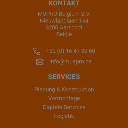
KONTAKT
MÜPRO Belgium B.V.
Nieuwlandlaan 154
3200 Aarschot
België
+32 (0) 16 47 92 60
info@muepro.be
SERVICES
Planung & Konstruktion
Vormontage
Digitale Services
Logistik