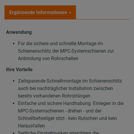
Ergänzende Informationen
Anwendung
Für die sichere und schnelle Montage im
Schienenschlitz der MPC-Systemschienen zur
Anbindung von Rohrschellen
Ihre Vorteile
Zeitsparende Schnellmontage im Schienenschlitz
auch bei nachträglicher Installation zwischen
bereits vorhandenen Rohrsträngen
Einfache und sichere Handhabung: Einlegen in die
MPC-Systemschienen - drehen - und der
Schnellbefestiger sitzt - kein Rutschen und kein
Herausfallen
Seitliche Einstellmarken erleichtern die