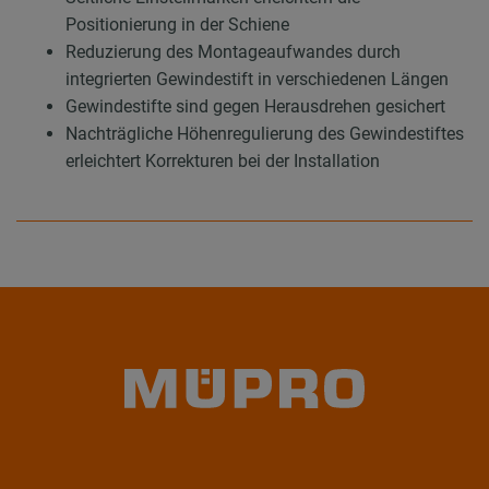
Positionierung in der Schiene
Reduzierung des Montageaufwandes durch
integrierten Gewindestift in verschiedenen Längen
Gewindestifte sind gegen Herausdrehen gesichert
Nachträgliche Höhenregulierung des Gewindestiftes
erleichtert Korrekturen bei der Installation