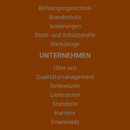
Befestigungstechnik
Brandschutz
Isolierungen
Dicht- und Schutzstoffe
Werkzeuge
UNTERNEHMEN
Über uns
Qualitätsmanagement
Referenzen
Lieferanten
Standorte
Karriere
Downloads