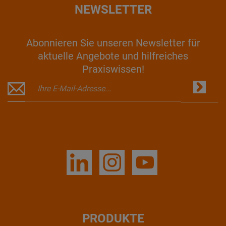
NEWSLETTER
Abonnieren Sie unseren Newsletter für
aktuelle Angebote und hilfreiches
Praxiswissen!
PRODUKTE