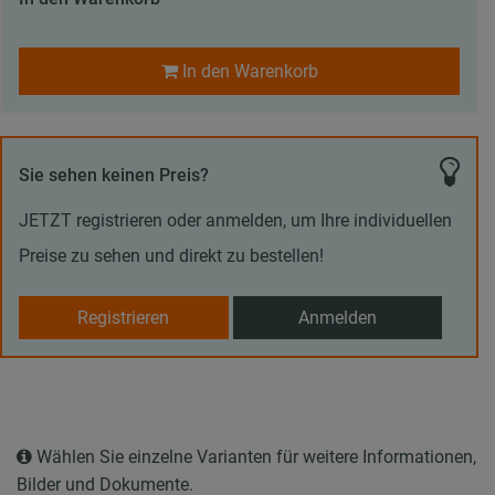
In den Warenkorb
Sie sehen keinen Preis?
JETZT registrieren oder anmelden, um Ihre individuellen
Preise zu sehen und direkt zu bestellen!
Registrieren
Anmelden
Wählen Sie einzelne Varianten für weitere Informationen,
Bilder und Dokumente.