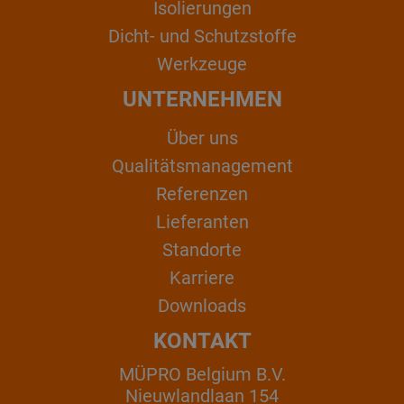
Isolierungen
Dicht- und Schutzstoffe
Werkzeuge
UNTERNEHMEN
Über uns
Qualitätsmanagement
Referenzen
Lieferanten
Standorte
Karriere
Downloads
KONTAKT
MÜPRO Belgium B.V.
Nieuwlandlaan 154