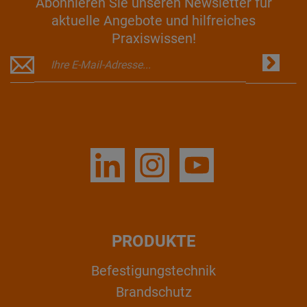
Abonnieren Sie unseren Newsletter für
aktuelle Angebote und hilfreiches
Praxiswissen!
PRODUKTE
Befestigungstechnik
Brandschutz