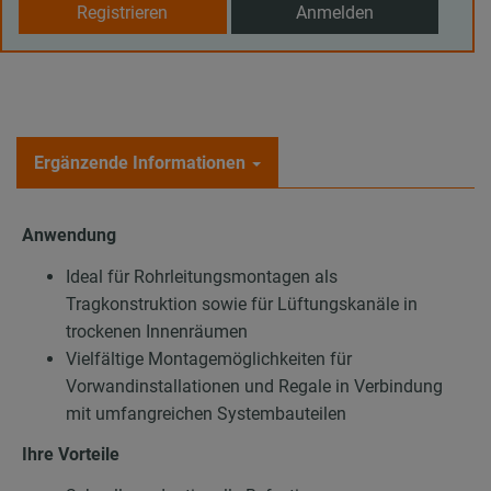
Registrieren
Anmelden
Ergänzende Informationen
Anwendung
Ideal für Rohrleitungsmontagen als
Tragkonstruktion sowie für Lüftungskanäle in
trockenen Innenräumen
Vielfältige Montagemöglichkeiten für
Vorwandinstallationen und Regale in Verbindung
mit umfangreichen Systembauteilen
Ihre Vorteile