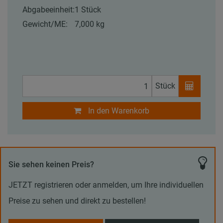
Abgabeeinheit:
1 Stück
Gewicht/ME:
7,000 kg
Stück
In den Warenkorb
Sie sehen keinen Preis?
JETZT registrieren oder anmelden, um Ihre individuellen
Preise zu sehen und direkt zu bestellen!