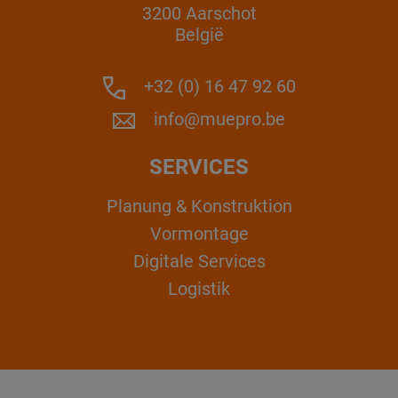
3200 Aarschot
België
+32 (0) 16 47 92 60
info@muepro.be
SERVICES
Planung & Konstruktion
Vormontage
Digitale Services
Logistik