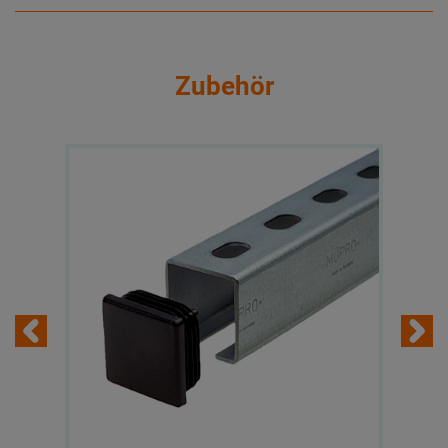
Zubehör