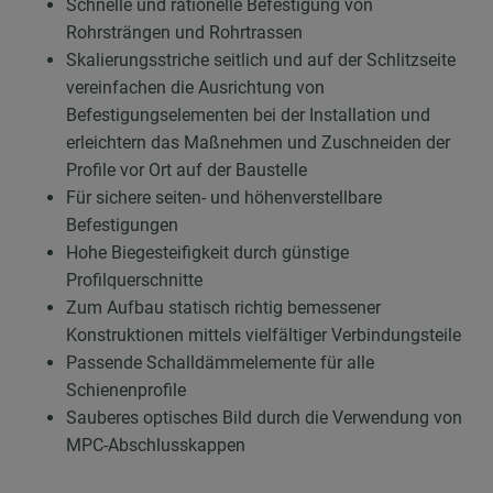
Schnelle und rationelle Befestigung von
Rohrsträngen und Rohrtrassen
Skalierungsstriche seitlich und auf der Schlitzseite
vereinfachen die Ausrichtung von
Befestigungselementen bei der Installation und
erleichtern das Maßnehmen und Zuschneiden der
Profile vor Ort auf der Baustelle
Für sichere seiten- und höhenverstellbare
Befestigungen
Hohe Biegesteifigkeit durch günstige
Profilquerschnitte
Zum Aufbau statisch richtig bemessener
Konstruktionen mittels vielfältiger Verbindungsteile
Passende Schalldämmelemente für alle
Schienenprofile
Sauberes optisches Bild durch die Verwendung von
MPC-Abschlusskappen