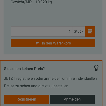
Gewicht/ME:
10,920 kg
Stück
In den Warenkorb
Sie sehen keinen Preis?
JETZT registrieren oder anmelden, um Ihre individuellen
Preise zu sehen und direkt zu bestellen!
Registrieren
Anmelden