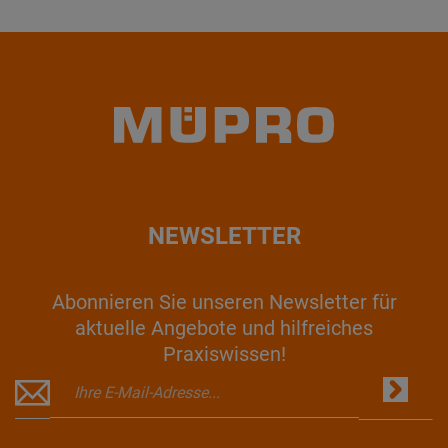
NEWSLETTER
Abonnieren Sie unseren Newsletter für
aktuelle Angebote und hilfreiches
Praxiswissen!