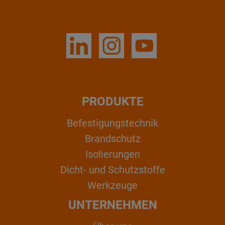
PRODUKTE
Befestigungstechnik
Brandschutz
Isolierungen
Dicht- und Schutzstoffe
Werkzeuge
UNTERNEHMEN