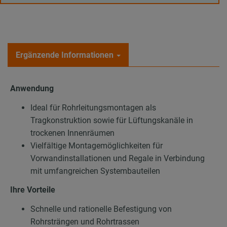
Ergänzende Informationen
Anwendung
Ideal für Rohrleitungsmontagen als
Tragkonstruktion sowie für Lüftungskanäle in
trockenen Innenräumen
Vielfältige Montagemöglichkeiten für
Vorwandinstallationen und Regale in Verbindung
mit umfangreichen Systembauteilen
Ihre Vorteile
Schnelle und rationelle Befestigung von
Rohrsträngen und Rohrtrassen