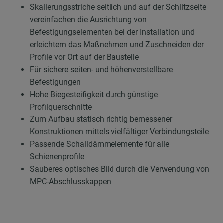
Skalierungsstriche seitlich und auf der Schlitzseite
vereinfachen die Ausrichtung von
Befestigungselementen bei der Installation und
erleichtern das Maßnehmen und Zuschneiden der
Profile vor Ort auf der Baustelle
Für sichere seiten- und höhenverstellbare
Befestigungen
Hohe Biegesteifigkeit durch günstige
Profilquerschnitte
Zum Aufbau statisch richtig bemessener
Konstruktionen mittels vielfältiger Verbindungsteile
Passende Schalldämmelemente für alle
Schienenprofile
Sauberes optisches Bild durch die Verwendung von
MPC-Abschlusskappen