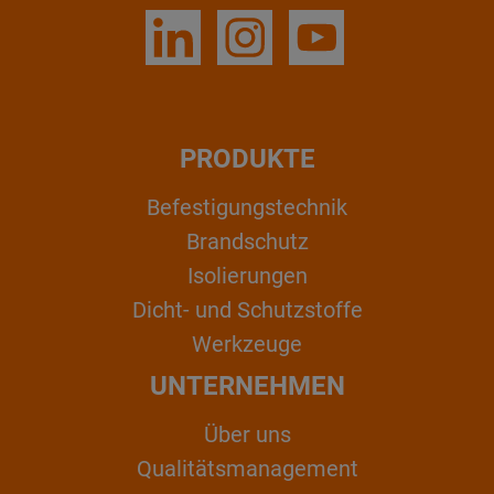
PRODUKTE
Befestigungstechnik
Brandschutz
Isolierungen
Dicht- und Schutzstoffe
Werkzeuge
UNTERNEHMEN
Über uns
Qualitätsmanagement