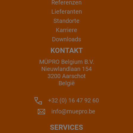
Referenzen
Lieferanten
Standorte
Karriere
Downloads
KONTAKT
MÜPRO Belgium B.V.
Nieuwlandlaan 154
3200 Aarschot
België
+32 (0) 16 47 92 60
info@muepro.be
SERVICES