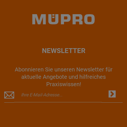
NEWSLETTER
Abonnieren Sie unseren Newsletter für
aktuelle Angebote und hilfreiches
Praxiswissen!