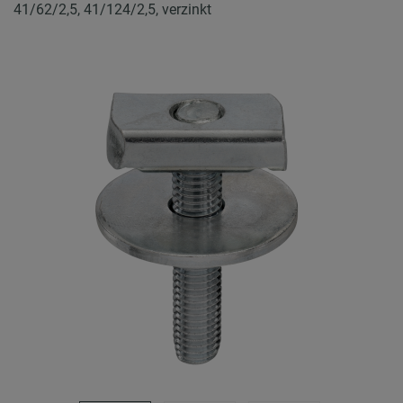
41/62/2,5, 41/124/2,5, verzinkt