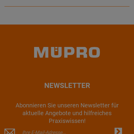
NEWSLETTER
Abonnieren Sie unseren Newsletter für
aktuelle Angebote und hilfreiches
Praxiswissen!