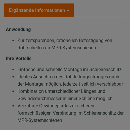
Ergänzende Informationen
Anwendung
Zur zeitsparenden, rationellen Befestigung von
Rohrschellen an MPR-Systemschienen
Ihre Vorteile
Einfache und schnelle Montage im Schienenschlitz
Ideales Ausrichten des Rohrleitungsstranges nach
der Montage möglich, jederzeit seitlich verschiebbar
Kombination unterschiedlicher Längen und
Gewindedurchmesser in einer Schiene möglich
Verzahnte Gewindeplatte zur sicheren
formschlüssigen Verbindung im Schienenschlitz der
MPR-Systemschienen