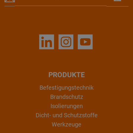
PRODUKTE
Befestigungstechnik
Brandschutz
Isolierungen
Dicht- und Schutzstoffe
Werkzeuge