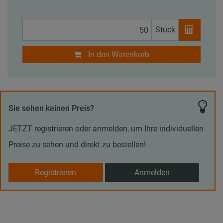
Stück
In den Warenkorb
Sie sehen keinen Preis?
JETZT registrieren oder anmelden, um Ihre individuellen
Preise zu sehen und direkt zu bestellen!
Registrieren
Anmelden