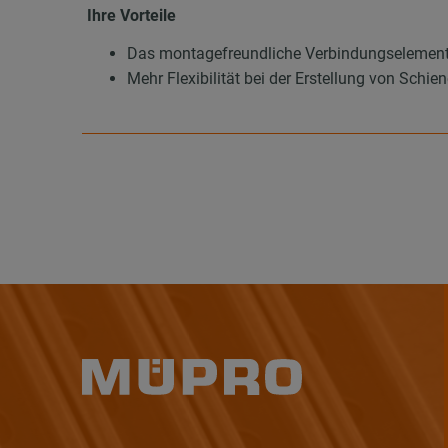
Ihre Vorteile
Das montagefreundliche Verbindungselement
Mehr Flexibilität bei der Erstellung von Sc