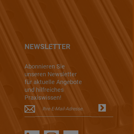
NEWSLETTER
Abonnieren Sie
unseren Newsletter
für aktuelle Angebote
und hilfreiches
Praxiswissen!