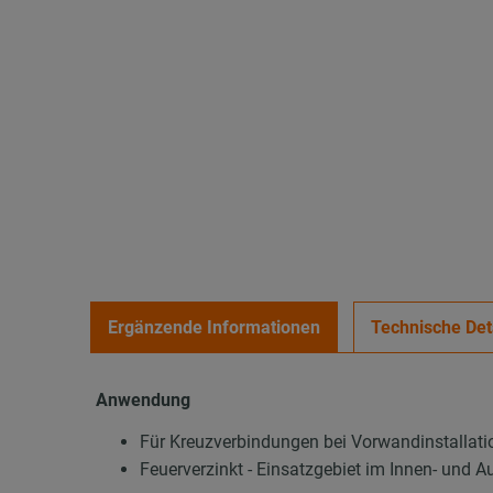
Ergänzende Informationen
Technische Det
Anwendung
Für Kreuzverbindungen bei Vorwandinstalla
Feuerverzinkt - Einsatzgebiet im Innen- und A