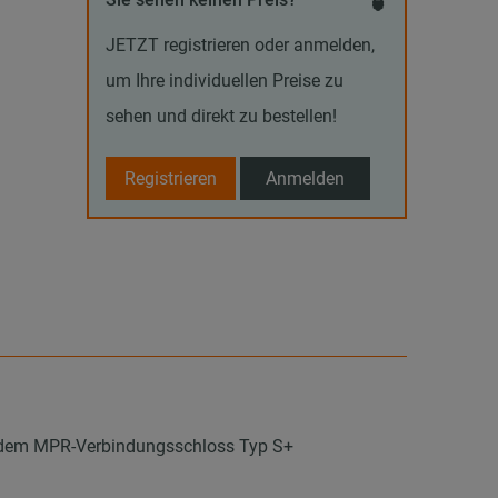
JETZT registrieren oder anmelden,
um Ihre individuellen Preise zu
sehen und direkt zu bestellen!
Registrieren
Anmelden
t dem MPR-Verbindungsschloss Typ S+