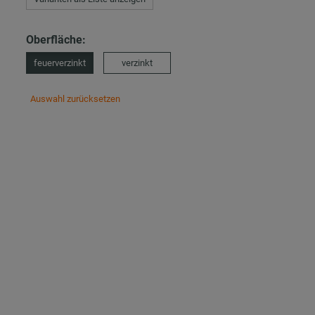
Oberfläche:
feuerverzinkt
verzinkt
Auswahl zurücksetzen