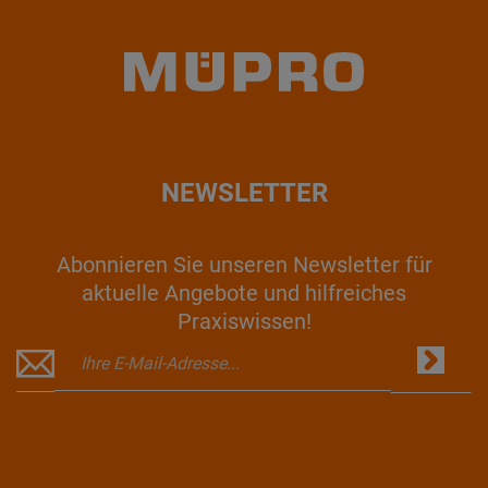
NEWSLETTER
Abonnieren Sie unseren Newsletter für
aktuelle Angebote und hilfreiches
Praxiswissen!