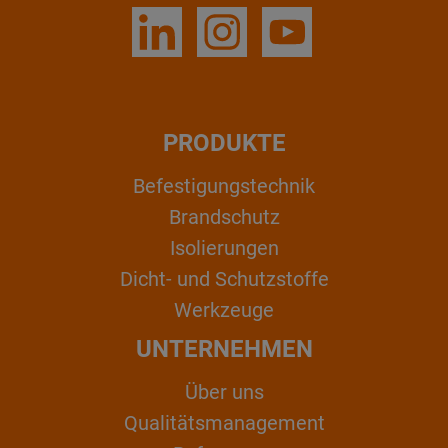
PRODUKTE
Befestigungstechnik
Brandschutz
Isolierungen
Dicht- und Schutzstoffe
Werkzeuge
UNTERNEHMEN
Über uns
Qualitätsmanagement