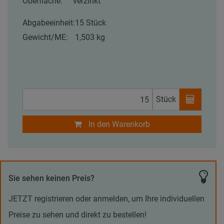
Oberfläche:
verzinkt
Abgabeeinheit:
15 Stück
Gewicht/ME:
1,503 kg
Stück
In den Warenkorb
Sie sehen keinen Preis?
JETZT registrieren oder anmelden, um Ihre individuellen
Preise zu sehen und direkt zu bestellen!