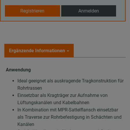
Registrieren
Anmelden
Ergänzende Informationen
Anwendung
Ideal geeignet als auskragende Tragkonstruktion für
Rohrtrassen
Einsetzbar als Kragträger zur Aufnahme von
Lüftungskanälen und Kabelbahnen
In Kombination mit MPR-Sattelflansch einsetzbar
als Traverse zur Rohrbefestigung in Schächten und
Kanälen