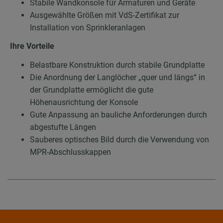
Stabile Wandkonsole für Armaturen und Geräte
Ausgewählte Größen mit VdS-Zertifikat zur
Installation von Sprinkleranlagen
Ihre Vorteile
Belastbare Konstruktion durch stabile Grundplatte
Die Anordnung der Langlöcher „quer und längs“ in
der Grundplatte ermöglicht die gute
Höhenausrichtung der Konsole
Gute Anpassung an bauliche Anforderungen durch
abgestufte Längen
Sauberes optisches Bild durch die Verwendung von
MPR-Abschlusskappen