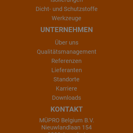
Dicht- und Schutzstoffe
Werkzeuge
UNTERNEHMEN
Über uns
Qualitätsmanagement
Referenzen
Lieferanten
Standorte
Karriere
Downloads
KONTAKT
MÜPRO Belgium B.V.
Nieuwlandlaan 154