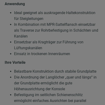
Anwendung
Ideal geeignet als auskragende Haltekonstruktion
für Steigleitungen
In Kombination mit MPR-Sattelflansch einsetzbar
als Traverse zur Rohrbefestigung in Schächten und
Kanälen
Einsetzbar als Kragträger zur Führung von
Lüftungskanälen
Einsatz in trockenen Innenräumen
Ihre Vorteile
Belastbare Konstruktion durch stabile Grundplatte
Die Anordnung der Langlöcher „quer und längs“ in
der Grundplatte ermöglicht die gute
Höhenausrichtung der Konsole
Befestigung im seitlichen Schienenschlitz
ermöglicht einfaches Ausrichten bei parallel