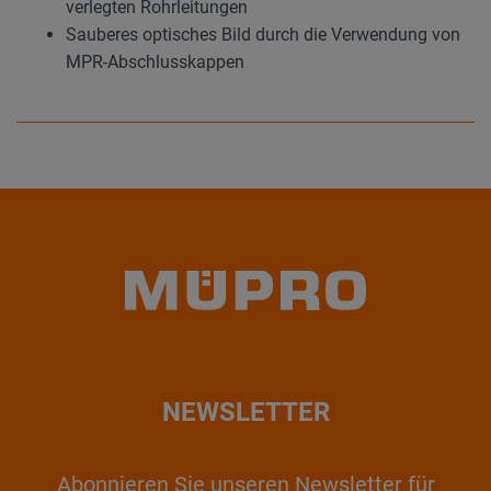
verlegten Rohrleitungen
Sauberes optisches Bild durch die Verwendung von
MPR-Abschlusskappen
NEWSLETTER
Abonnieren Sie unseren Newsletter für