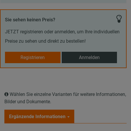
Sie sehen keinen Preis?
JETZT registrieren oder anmelden, um Ihre individuellen
Preise zu sehen und direkt zu bestellen!
Registrieren
Anmelden
Wählen Sie einzelne Varianten für weitere Informationen,
Bilder und Dokumente.
Ergänzende Informationen