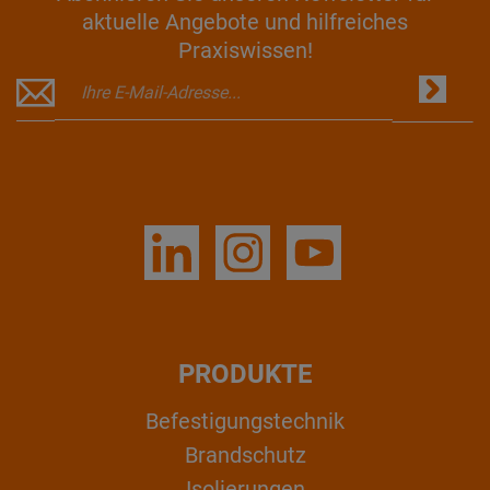
aktuelle Angebote und hilfreiches
Praxiswissen!
PRODUKTE
Befestigungstechnik
Brandschutz
Isolierungen