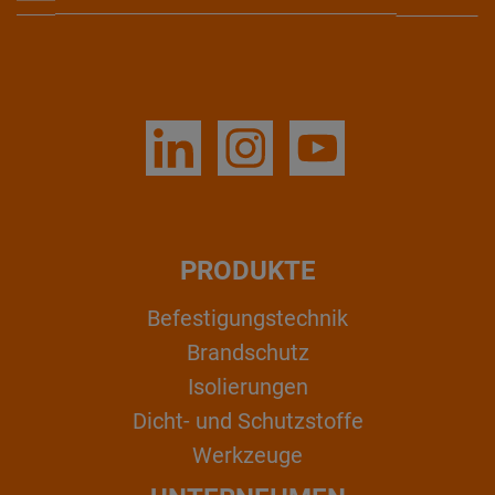
PRODUKTE
Befestigungstechnik
Brandschutz
Isolierungen
Dicht- und Schutzstoffe
Werkzeuge