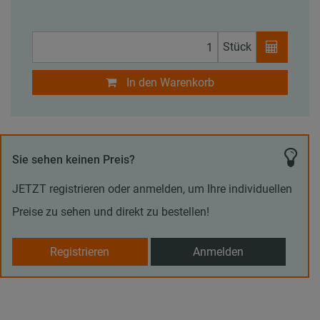
Stück
In den Warenkorb
Sie sehen keinen Preis?
JETZT registrieren oder anmelden, um Ihre individuellen
Preise zu sehen und direkt zu bestellen!
Registrieren
Anmelden