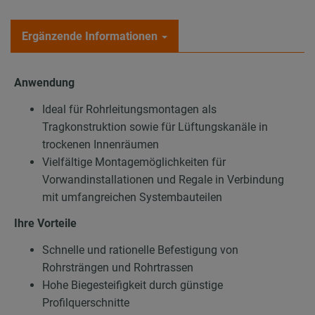
Ergänzende Informationen
Anwendung
Ideal für Rohrleitungsmontagen als
Tragkonstruktion sowie für Lüftungskanäle in
trockenen Innenräumen
Vielfältige Montagemöglichkeiten für
Vorwandinstallationen und Regale in Verbindung
mit umfangreichen Systembauteilen
Ihre Vorteile
Schnelle und rationelle Befestigung von
Rohrsträngen und Rohrtrassen
Hohe Biegesteifigkeit durch günstige
Profilquerschnitte