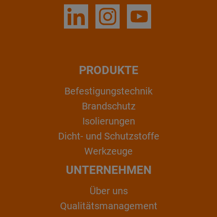
PRODUKTE
Befestigungstechnik
Brandschutz
Isolierungen
Dicht- und Schutzstoffe
Werkzeuge
UNTERNEHMEN
Über uns
Qualitätsmanagement