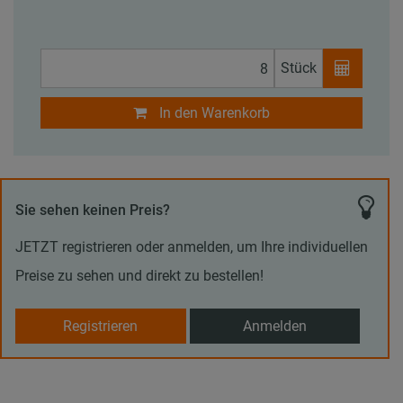
Stück
In den Warenkorb
Sie sehen keinen Preis?
JETZT registrieren oder anmelden, um Ihre individuellen
Preise zu sehen und direkt zu bestellen!
Registrieren
Anmelden