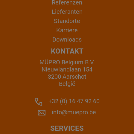
Referenzen
Lieferanten
Standorte
Karriere
Downloads
KONTAKT
MÜPRO Belgium B.V.
Nieuwlandlaan 154
3200 Aarschot
België
+32 (0) 16 47 92 60
info@muepro.be
SERVICES