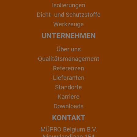
Isolierungen
Dicht- und Schutzstoffe
Werkzeuge
UNTERNEHMEN
Über uns
Qualitätsmanagement
Referenzen
Lieferanten
Standorte
Karriere
Downloads
KONTAKT
MÜPRO Belgium B.V.
Nieuwlandlaan 154