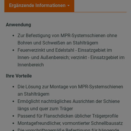
Ergänzende Informationen
Anwendung
Zur Befestigung von MPR-Systemschienen ohne
Bohren und Schweißen an Stahlträgern
Feuerverzinkt und Edelstahl - Einsatzgebiet im
Innen- und Außenbereich; verzinkt - Einsatzgebiet im
Innenbereich
Ihre Vorteile
Die Lösung zur Montage von MPR-Systemschienen
an Stahlträgern
Ermöglicht nachträgliches Ausrichten der Schiene
längs und quer zum Träger
Passend für Flanschdicken üblicher Trägerprofile
Montagefreundlicher, vormontierter Schnellbausatz
Die vorschriftsgemäße Befestigung für hängende