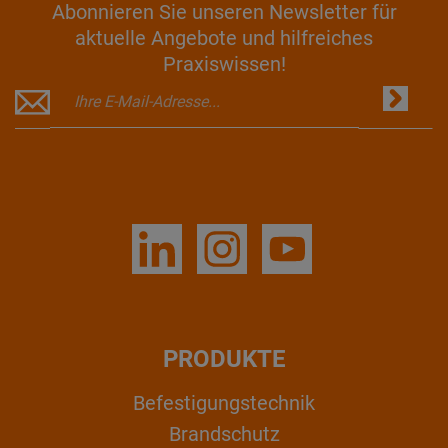
Abonnieren Sie unseren Newsletter für
aktuelle Angebote und hilfreiches
Praxiswissen!
PRODUKTE
Befestigungstechnik
Brandschutz