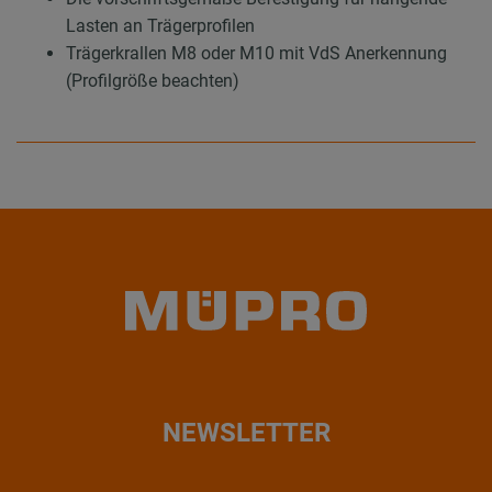
Lasten an Trägerprofilen
Trägerkrallen M8 oder M10 mit VdS Anerkennung
(Profilgröße beachten)
NEWSLETTER