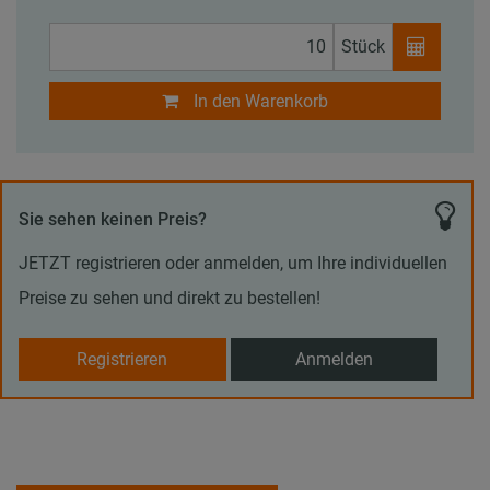
Stück
In den Warenkorb
Sie sehen keinen Preis?
JETZT registrieren oder anmelden, um Ihre individuellen
Preise zu sehen und direkt zu bestellen!
Registrieren
Anmelden