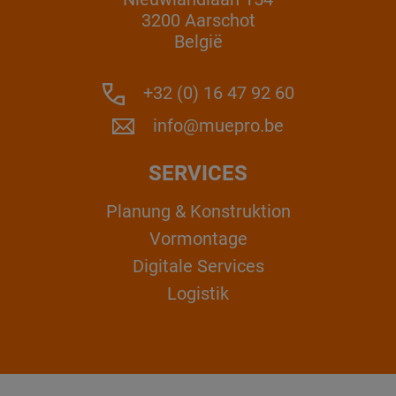
3200 Aarschot
België
+32 (0) 16 47 92 60
info@muepro.be
SERVICES
Planung & Konstruktion
Vormontage
Digitale Services
Logistik