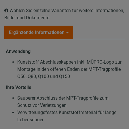
Wählen Sie einzelne Varianten für weitere Informationen,
Bilder und Dokumente.
Ergänzende Informationen
Anwendung
Kunststoff Abschlusskappen inkl. MÜPRO-Logo zur
Montage in den offenen Enden der MPT-Tragprofile
Q50, Q80, Q100 und Q150
Ihre Vorteile
Sauberer Abschluss der MPT-Tragprofile zum
Schutz vor Verletzungen
Verwitterungsfestes Kunststoffmaterial für lange
Lebensdauer