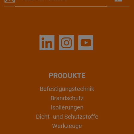
PRODUKTE
Befestigungstechnik
Brandschutz
Isolierungen
Dicht- und Schutzstoffe
Werkzeuge