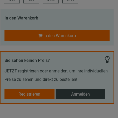
In den Warenkorb
In den Warenkorb
Sie sehen keinen Preis?
JETZT registrieren oder anmelden, um Ihre individuellen
Preise zu sehen und direkt zu bestellen!
Registrieren
Anmelden