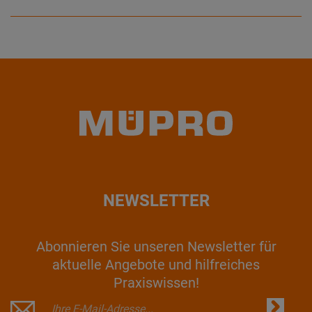
NEWSLETTER
Abonnieren Sie unseren Newsletter für
aktuelle Angebote und hilfreiches
Praxiswissen!