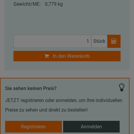
Gewicht/ME:
0,779 kg
Stück
In den Warenkorb
Sie sehen keinen Preis?
JETZT registrieren oder anmelden, um Ihre individuellen
Preise zu sehen und direkt zu bestellen!
Registrieren
Anmelden