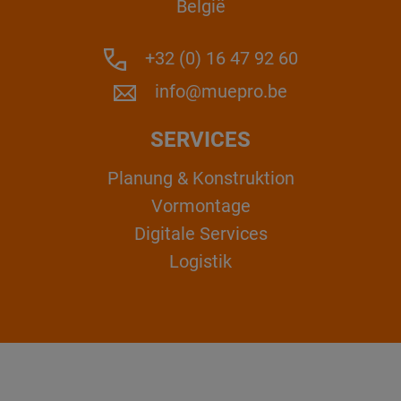
België
+32 (0) 16 47 92 60
info@muepro.be
SERVICES
Planung & Konstruktion
Vormontage
Digitale Services
Logistik