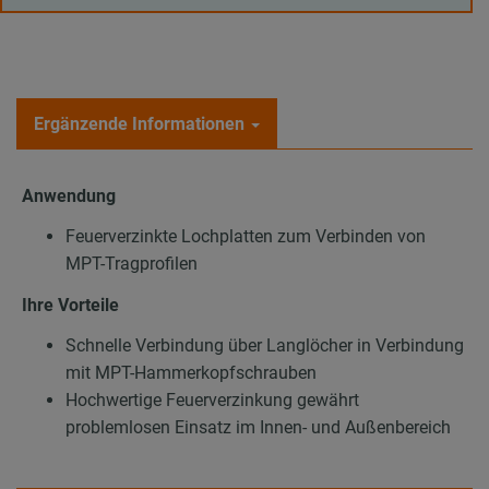
Ergänzende Informationen
Anwendung
Feuerverzinkte Lochplatten zum Verbinden von
MPT-Tragprofilen
Ihre Vorteile
Schnelle Verbindung über Langlöcher in Verbindung
mit MPT-Hammerkopfschrauben
Hochwertige Feuerverzinkung gewährt
problemlosen Einsatz im Innen- und Außenbereich