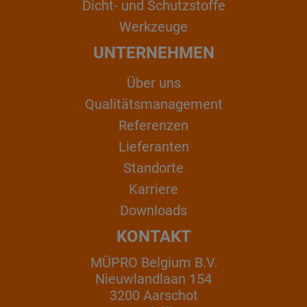
Dicht- und Schutzstoffe
Werkzeuge
UNTERNEHMEN
Über uns
Qualitätsmanagement
Referenzen
Lieferanten
Standorte
Karriere
Downloads
KONTAKT
MÜPRO Belgium B.V.
Nieuwlandlaan 154
3200 Aarschot