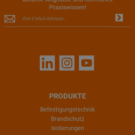
Praxiswissen!
PRODUKTE
Befestigungstechnik
Brandschutz
Isolierungen