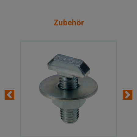
Zubehör