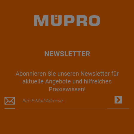
NEWSLETTER
Abonnieren Sie unseren Newsletter für
aktuelle Angebote und hilfreiches
Praxiswissen!