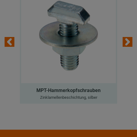
MPT-Hammerkopfschrauben
Zinklamellenbeschichtung, silber