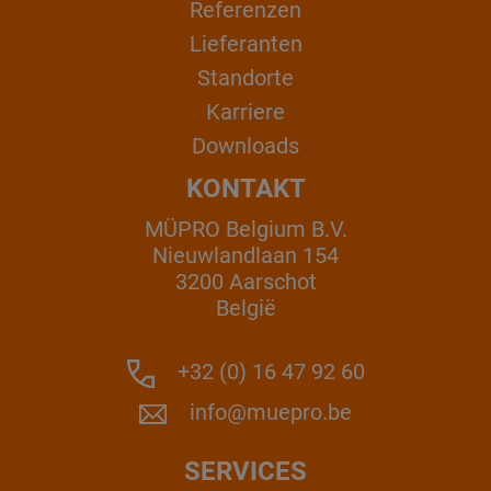
Referenzen
Lieferanten
Standorte
Karriere
Downloads
KONTAKT
MÜPRO Belgium B.V.
Nieuwlandlaan 154
3200 Aarschot
België
+32 (0) 16 47 92 60
info@muepro.be
SERVICES