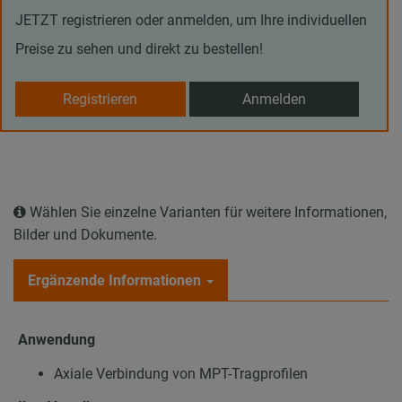
JETZT registrieren oder anmelden, um Ihre individuellen
Preise zu sehen und direkt zu bestellen!
Registrieren
Anmelden
Wählen Sie einzelne Varianten für weitere Informationen,
Bilder und Dokumente.
Ergänzende Informationen
Anwendung
Axiale Verbindung von MPT-Tragprofilen