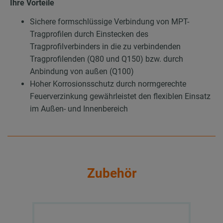
Ihre Vorteile
Sichere formschlüssige Verbindung von MPT-
Tragprofilen durch Einstecken des
Tragprofilverbinders in die zu verbindenden
Tragprofilenden (Q80 und Q150) bzw. durch
Anbindung von außen (Q100)
Hoher Korrosionsschutz durch normgerechte
Feuerverzinkung gewährleistet den flexiblen Einsatz
im Außen- und Innenbereich
Zubehör