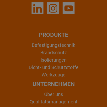
PRODUKTE
Befestigungstechnik
Brandschutz
Isolierungen
Dicht- und Schutzstoffe
Werkzeuge
UNTERNEHMEN
Über uns
Qualitätsmanagement