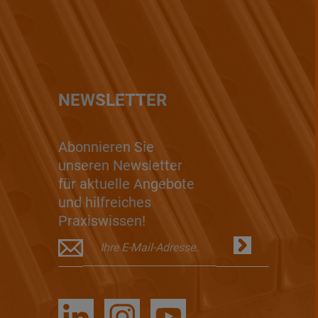
NEWSLETTER
Abonnieren Sie
unseren Newsletter
für aktuelle Angebote
und hilfreiches
Praxiswissen!