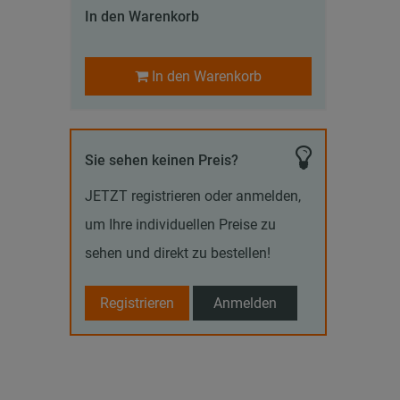
In den Warenkorb
In den Warenkorb
Sie sehen keinen Preis?
JETZT registrieren oder anmelden,
um Ihre individuellen Preise zu
sehen und direkt zu bestellen!
Registrieren
Anmelden