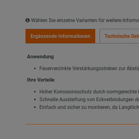
Wählen Sie einzelne Varianten für weitere Inform
Ergänzende Informationen
Technische Det
Anwendung
Feuerverzinkte Verstärkungsstreben zur Abs
Ihre Vorteile
Hoher Korrosionsschutz durch normgerechte F
Schnelle Aussteifung von Eckverbindungen d
Einfach und sicher zu montieren, da Langlöc