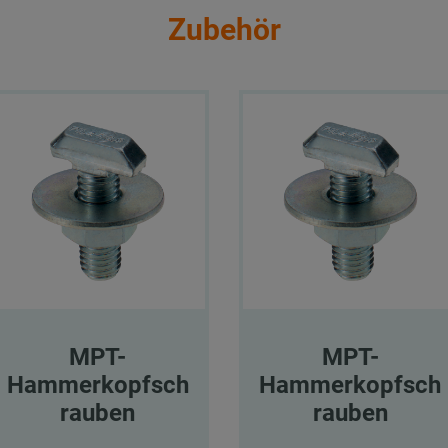
Zubehör
MPT-
MPT-
Hammerkopfsch
Hammerkopfsch
rauben
rauben