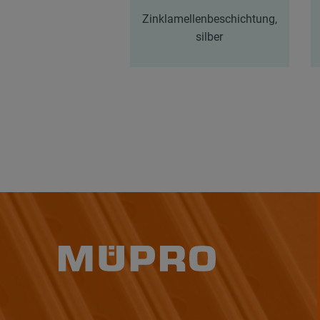
Zinklamellenbeschichtung,
silber