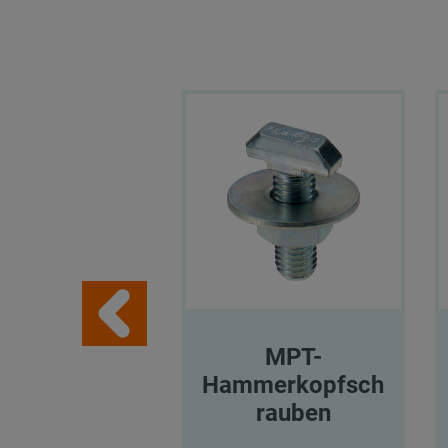
MPT-
Hammerkopfsch
rauben