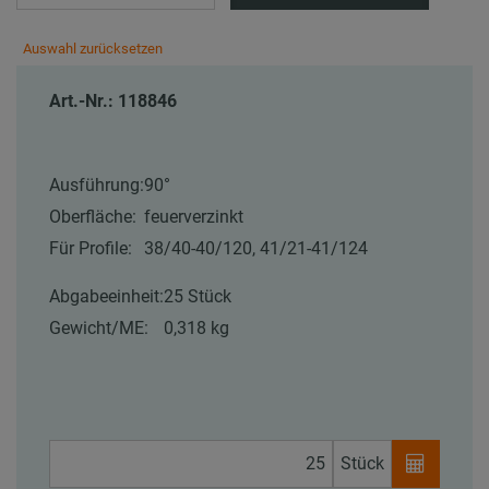
Auswahl zurücksetzen
Art.-Nr.: 118846
Ausführung:
90°
Oberfläche:
feuerverzinkt
Für Profile:
38/40-40/120, 41/21-41/124
Abgabeeinheit:
25 Stück
Gewicht/ME:
0,318 kg
Stück