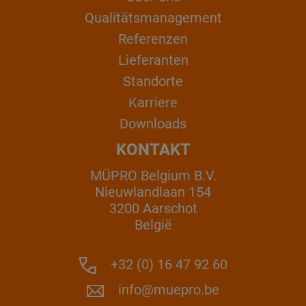
Qualitätsmanagement
Referenzen
Lieferanten
Standorte
Karriere
Downloads
KONTAKT
MÜPRO Belgium B.V.
Nieuwlandlaan 154
3200 Aarschot
België
+32 (0) 16 47 92 60
info@muepro.be