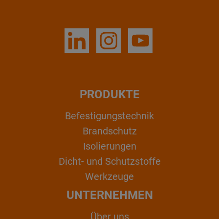
PRODUKTE
Befestigungstechnik
Brandschutz
Isolierungen
Dicht- und Schutzstoffe
Werkzeuge
UNTERNEHMEN
Über uns