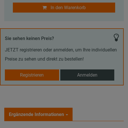
In den Warenkorb
Sie sehen keinen Preis?
JETZT registrieren oder anmelden, um Ihre individuellen
Preise zu sehen und direkt zu bestellen!
Registrieren
Anmelden
Ergänzende Informationen