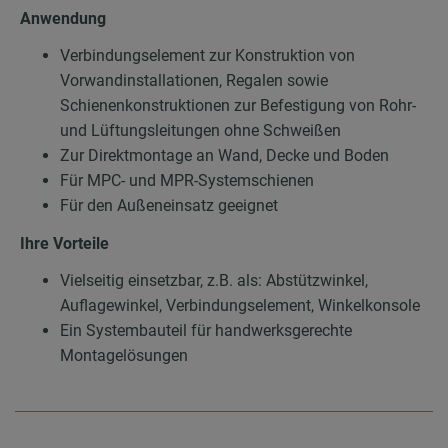
Anwendung
Verbindungselement zur Konstruktion von
Vorwandinstallationen, Regalen sowie
Schienenkonstruktionen zur Befestigung von Rohr-
und Lüftungsleitungen ohne Schweißen
Zur Direktmontage an Wand, Decke und Boden
Für MPC- und MPR-Systemschienen
Für den Außeneinsatz geeignet
Ihre Vorteile
Vielseitig einsetzbar, z.B. als: Abstützwinkel,
Auflagewinkel, Verbindungselement, Winkelkonsole
Ein Systembauteil für handwerksgerechte
Montagelösungen