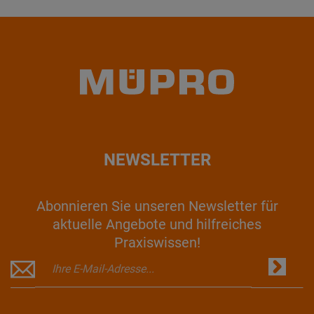
NEWSLETTER
Abonnieren Sie unseren Newsletter für
aktuelle Angebote und hilfreiches
Praxiswissen!