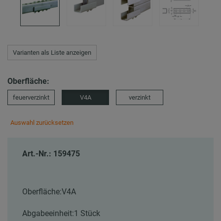
Varianten als Liste anzeigen
Oberfläche:
feuerverzinkt
V4A
verzinkt
Auswahl zurücksetzen
Art.-Nr.: 159475
Oberfläche:
V4A
Abgabeeinheit:
1 Stück