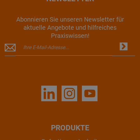
Abonnieren Sie unseren Newsletter für
aktuelle Angebote und hilfreiches
Praxiswissen!
PRODUKTE