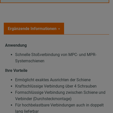
Ergänzende Informationen
Anwendung
Schnelle Stoßverbindung von MPC- und MPR-
Systemschienen
Ihre Vorteile
Ermöglicht exaktes Ausrichten der Schiene
Kraftschlüssige Verbindung über 4 Schrauben
Formschlüssige Verbindung zwischen Schiene und
Verbinder (Durchsteckmontage)
Für hochbelastbare Verbindungen auch in doppelt
lang lieferbar