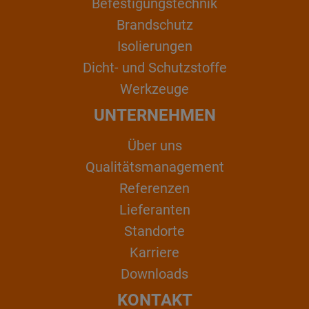
Befestigungstechnik
Brandschutz
Isolierungen
Dicht- und Schutzstoffe
Werkzeuge
UNTERNEHMEN
Über uns
Qualitätsmanagement
Referenzen
Lieferanten
Standorte
Karriere
Downloads
KONTAKT