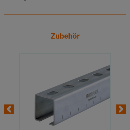
Zubehör