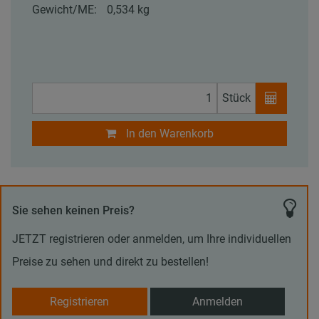
Gewicht/ME:
0,534 kg
Stück
In den Warenkorb
Sie sehen keinen Preis?
JETZT registrieren oder anmelden, um Ihre individuellen
Preise zu sehen und direkt zu bestellen!
Registrieren
Anmelden