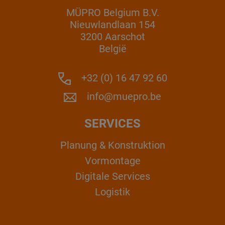
MÜPRO Belgium B.V.
Nieuwlandlaan 154
3200 Aarschot
België
+32 (0) 16 47 92 60
info@muepro.be
SERVICES
Planung & Konstruktion
Vormontage
Digitale Services
Logistik