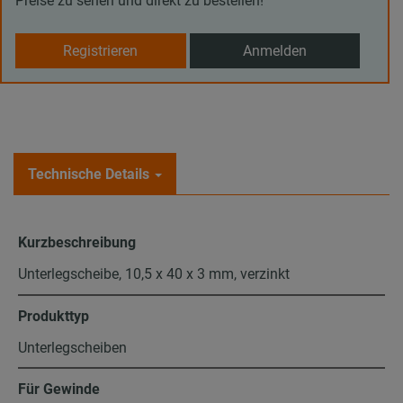
Preise zu sehen und direkt zu bestellen!
Registrieren
Anmelden
Technische Details
Kurzbeschreibung
Unterlegscheibe, 10,5 x 40 x 3 mm, verzinkt
Produkttyp
Unterlegscheiben
Für Gewinde