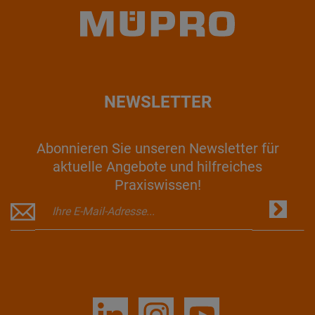
NEWSLETTER
Abonnieren Sie unseren Newsletter für
aktuelle Angebote und hilfreiches
Praxiswissen!