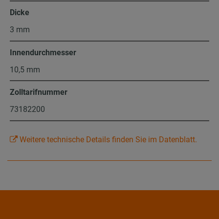
Dicke
3 mm
Innendurchmesser
10,5 mm
Zolltarifnummer
73182200
Weitere technische Details finden Sie im Datenblatt.