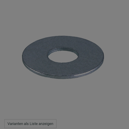
Varianten als Liste anzeigen