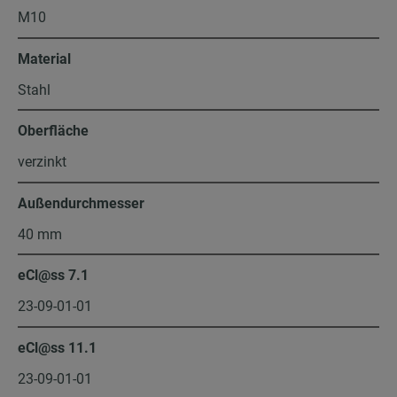
M10
Material
Stahl
Oberfläche
verzinkt
Außendurchmesser
40 mm
eCl@ss 7.1
23-09-01-01
eCl@ss 11.1
23-09-01-01