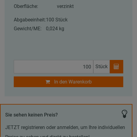
Oberfläche:
verzinkt
Abgabeeinheit:
100 Stück
Gewicht/ME:
0,024 kg
Stück
In den Warenkorb
Sie sehen keinen Preis?
JETZT registrieren oder anmelden, um Ihre individuellen