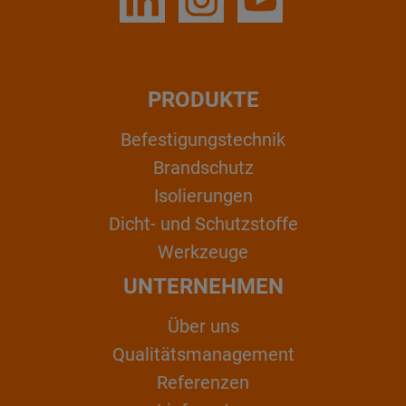
PRODUKTE
Befestigungstechnik
Brandschutz
Isolierungen
Dicht- und Schutzstoffe
Werkzeuge
UNTERNEHMEN
Über uns
Qualitätsmanagement
Referenzen