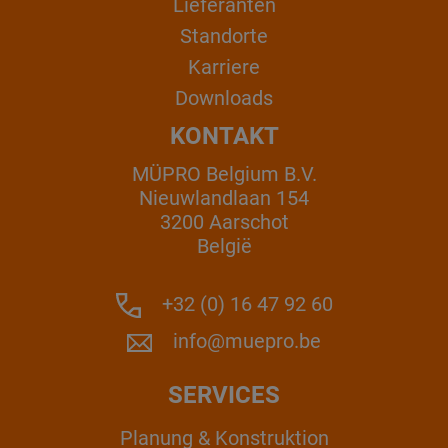
Lieferanten
Standorte
Karriere
Downloads
KONTAKT
MÜPRO Belgium B.V.
Nieuwlandlaan 154
3200 Aarschot
België
+32 (0) 16 47 92 60
info@muepro.be
SERVICES
Planung & Konstruktion