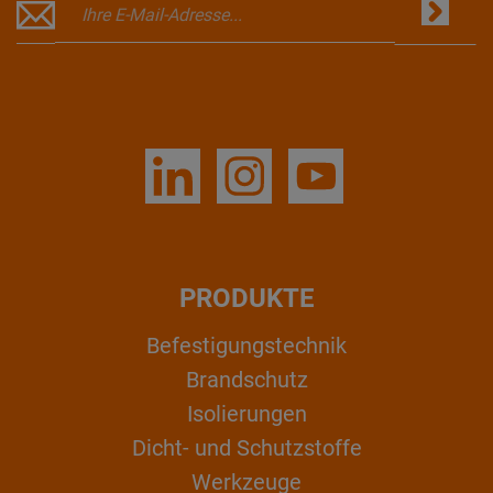
PRODUKTE
Befestigungstechnik
Brandschutz
Isolierungen
Dicht- und Schutzstoffe
Werkzeuge