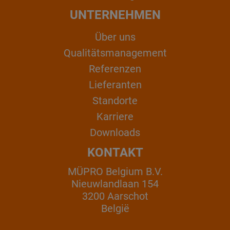
UNTERNEHMEN
Über uns
Qualitätsmanagement
Referenzen
Lieferanten
Standorte
Karriere
Downloads
KONTAKT
MÜPRO Belgium B.V.
Nieuwlandlaan 154
3200 Aarschot
België