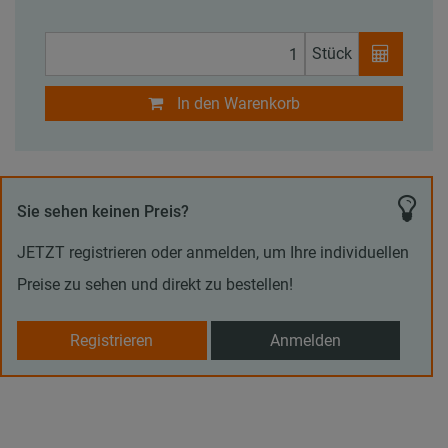
Stück
In den Warenkorb
Sie sehen keinen Preis?
JETZT registrieren oder anmelden, um Ihre individuellen
Preise zu sehen und direkt zu bestellen!
Registrieren
Anmelden