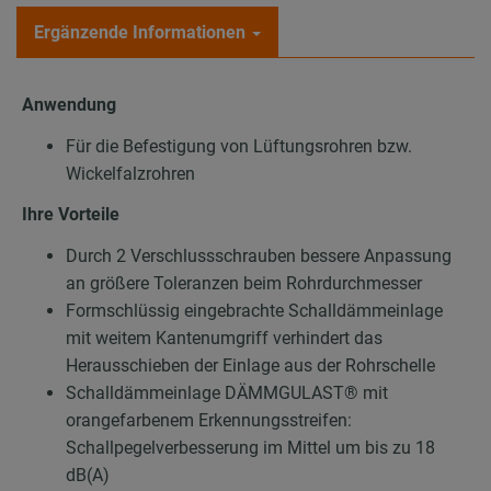
Ergänzende Informationen
Anwendung
Für die Befestigung von Lüftungsrohren bzw.
Wickelfalzrohren
Ihre Vorteile
Durch 2 Verschlussschrauben bessere Anpassung
an größere Toleranzen beim Rohrdurchmesser
Formschlüssig eingebrachte Schalldämmeinlage
mit weitem Kantenumgriff verhindert das
Herausschieben der Einlage aus der Rohrschelle
Schalldämmeinlage DÄMMGULAST® mit
orangefarbenem Erkennungsstreifen:
Schallpegelverbesserung im Mittel um bis zu 18
dB(A)