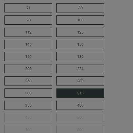
71
80
90
100
112
125
140
150
160
180
200
224
250
280
300
315
355
400
450
500
560
600