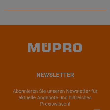
NEWSLETTER
Abonnieren Sie unseren Newsletter für
aktuelle Angebote und hilfreiches
Praxiswissen!