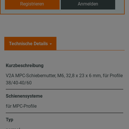
Registrieren
Anmelden
Technische Details
Kurzbeschreibung
V2A MPC-Schiebemutter, M6, 32,8 x 23 x 6 mm, für Profile
38/40-40/60
Schienensysteme
für MPC-Profile
Typ