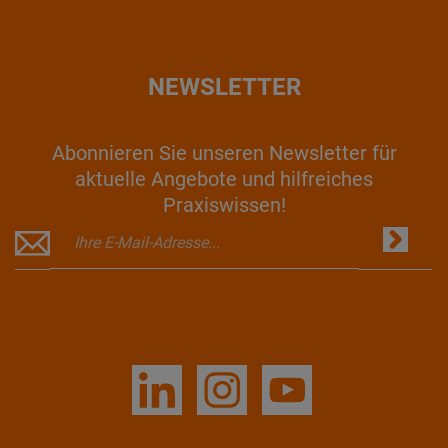
NEWSLETTER
Abonnieren Sie unseren Newsletter für
aktuelle Angebote und hilfreiches
Praxiswissen!