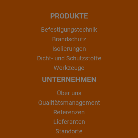
PRODUKTE
Befestigungstechnik
Brandschutz
Isolierungen
Dicht- und Schutzstoffe
Werkzeuge
UNTERNEHMEN
Über uns
Qualitätsmanagement
Referenzen
Lieferanten
Standorte