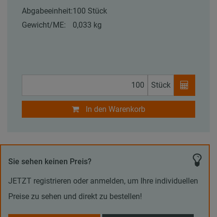
Abgabeeinheit:
100 Stück
Gewicht/ME:
0,033 kg
Stück
In den Warenkorb
Sie sehen keinen Preis?
JETZT registrieren oder anmelden, um Ihre individuellen
Preise zu sehen und direkt zu bestellen!