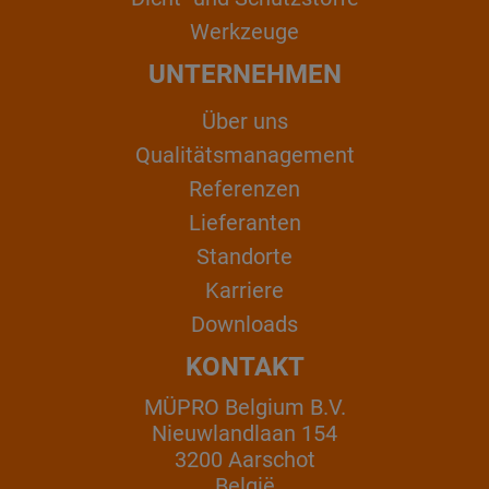
Werkzeuge
UNTERNEHMEN
Über uns
Qualitätsmanagement
Referenzen
Lieferanten
Standorte
Karriere
Downloads
KONTAKT
MÜPRO Belgium B.V.
Nieuwlandlaan 154
3200 Aarschot
België