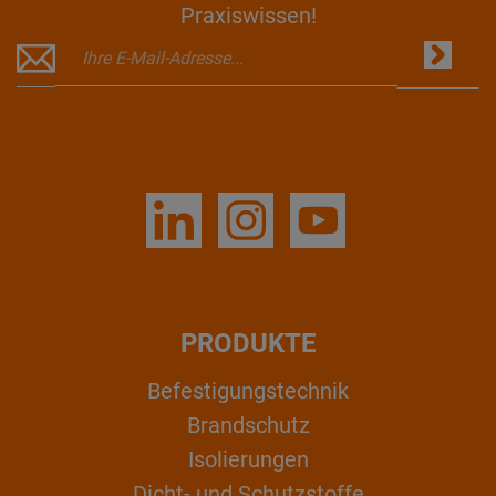
Praxiswissen!
PRODUKTE
Befestigungstechnik
Brandschutz
Isolierungen
Dicht- und Schutzstoffe