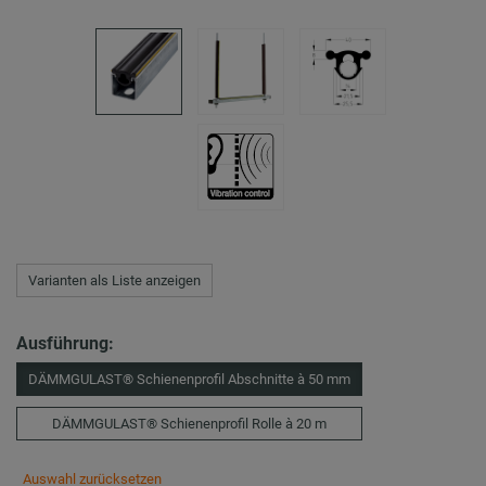
Varianten als Liste anzeigen
Ausführung:
DÄMMGULAST® Schienenprofil Abschnitte à 50 mm
DÄMMGULAST® Schienenprofil Rolle à 20 m
Auswahl zurücksetzen