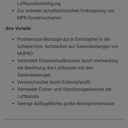
Luftkanalbefestigung
Zur sicheren schalltechnischen Entkopplung von
MPR-Systemschienen
Ihre Vorteile
Problemlose Montage durch Einknöpfen in die
Schiene bzw. Aufstecken auf Gewindestangen von
MÜPRO
Verhindert Körperschallbrücken durch Vermeidung
der Berührung des Luftkanals mit den
Gewindestangen
Verrutschsicher durch Einknöpfprofil
Vermeidet Flatter- und Vibrationsgeräusche der
Luftkanäle
Geringe Auflagefläche, große Absorptionsmasse