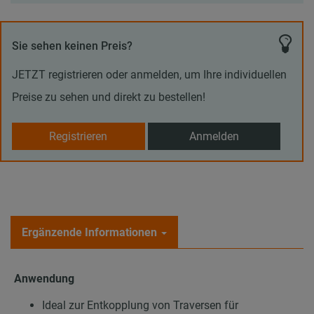
Sie sehen keinen Preis?
JETZT registrieren oder anmelden, um Ihre individuellen
Preise zu sehen und direkt zu bestellen!
Registrieren
Anmelden
Ergänzende Informationen
Anwendung
Ideal zur Entkopplung von Traversen für