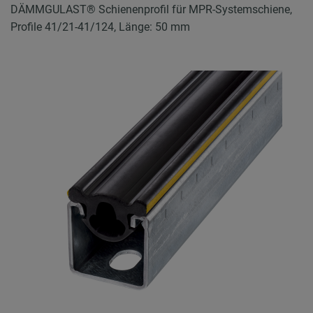
DÄMMGULAST® Schienenprofil für MPR-Systemschiene,
Profile 41/21-41/124, Länge: 50 mm