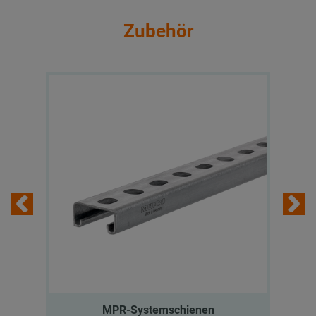
Zubehör
MPR-Systemschienen