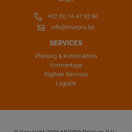
+32 (0) 16 47 92 60
info@muepro.be
SERVICES
Planung & Konstruktion
Vormontage
Digitale Services
Logistik