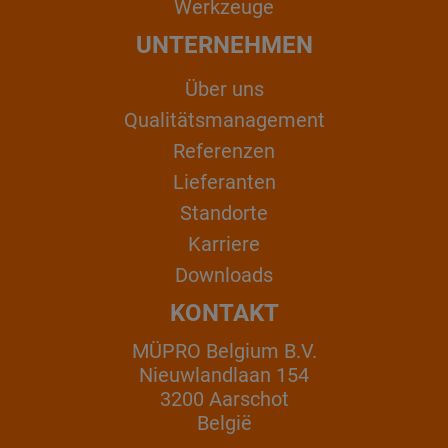
Werkzeuge
UNTERNEHMEN
Über uns
Qualitätsmanagement
Referenzen
Lieferanten
Standorte
Karriere
Downloads
KONTAKT
MÜPRO Belgium B.V.
Nieuwlandlaan 154
3200 Aarschot
België