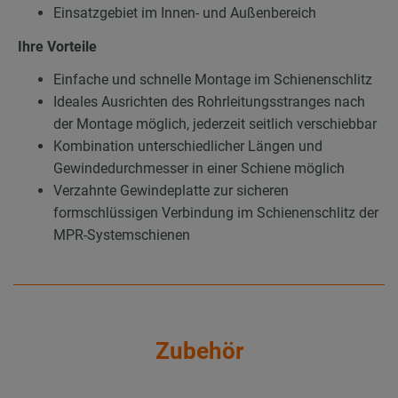
Einsatzgebiet im Innen- und Außenbereich
Ihre Vorteile
Einfache und schnelle Montage im Schienenschlitz
Ideales Ausrichten des Rohrleitungsstranges nach
der Montage möglich, jederzeit seitlich verschiebbar
Kombination unterschiedlicher Längen und
Gewindedurchmesser in einer Schiene möglich
Verzahnte Gewindeplatte zur sicheren
formschlüssigen Verbindung im Schienenschlitz der
MPR-Systemschienen
Zubehör