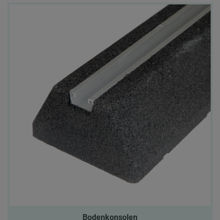
Bodenkonsolen