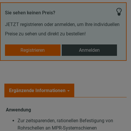
Sie sehen keinen Preis?
JETZT registrieren oder anmelden, um Ihre individuellen
Preise zu sehen und direkt zu bestellen!
Registrieren
Anmelden
Ergänzende Informationen
Anwendung
Zur zeitsparenden, rationellen Befestigung von
Rohrschellen an MPR-Systemschienen