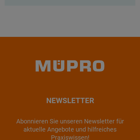
NEWSLETTER
Abonnieren Sie unseren Newsletter für
aktuelle Angebote und hilfreiches
Praxiswissen!