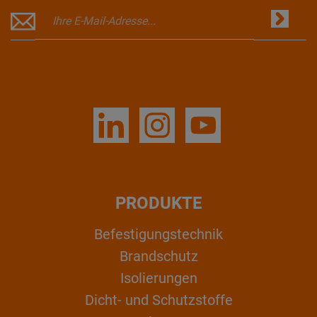
PRODUKTE
Befestigungstechnik
Brandschutz
Isolierungen
Dicht- und Schutzstoffe