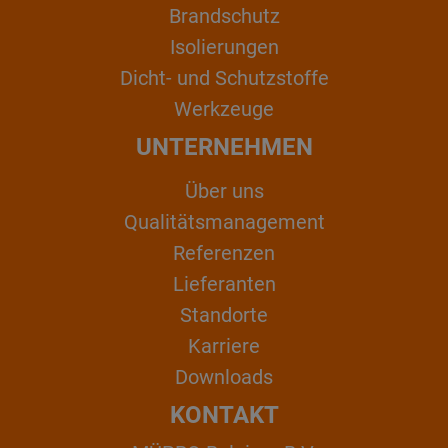
Brandschutz
Isolierungen
Dicht- und Schutzstoffe
Werkzeuge
UNTERNEHMEN
Über uns
Qualitätsmanagement
Referenzen
Lieferanten
Standorte
Karriere
Downloads
KONTAKT