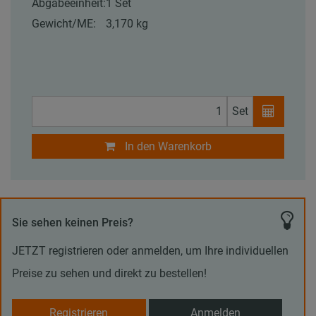
Abgabeeinheit:
1 Set
Gewicht/ME:
3,170 kg
Set
In den Warenkorb
Sie sehen keinen Preis?
JETZT registrieren oder anmelden, um Ihre individuellen
Preise zu sehen und direkt zu bestellen!
Registrieren
Anmelden