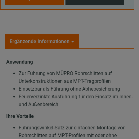
Ergänzende Informationen
Anwendung
Zur Führung von MÜPRO Rohrschlitten auf
Unterkonstruktionen aus MPT-Tragprofilen
Einsetzbar als Führung ohne Abhebesicherung
Feuerverzinkte Ausführung für den Einsatz im Innen-
und Außenbereich
Ihre Vorteile
Führungswinkel-Satz zur einfachen Montage von
Rohrschlitten auf MPT-Profilen mit oder ohne