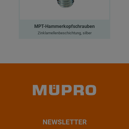
MPT-Hammerkopfschrauben
Zinklamellenbeschichtung, silber
NEWSLETTER