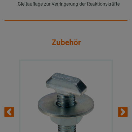
Gleitauflage zur Verringerung der Reaktionskräfte
Zubehör