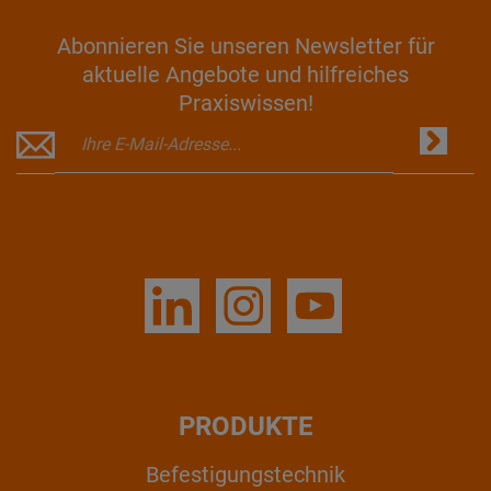
Abonnieren Sie unseren Newsletter für
aktuelle Angebote und hilfreiches
Praxiswissen!
PRODUKTE
Befestigungstechnik